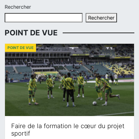
Rechercher
Rechercher
POINT DE VUE
POINT DE VUE
Faire de la formation le cœur du projet
sportif