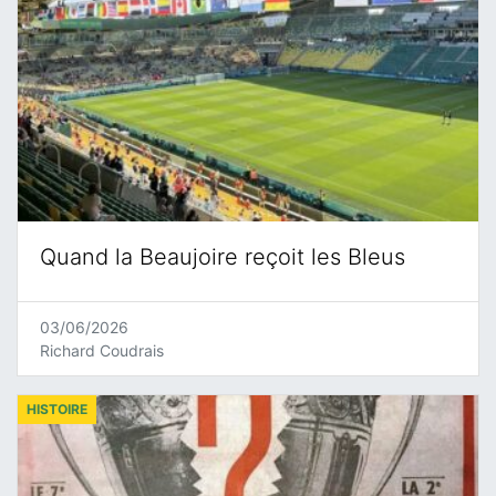
Quand la Beaujoire reçoit les Bleus
03/06/2026
Richard Coudrais
HISTOIRE