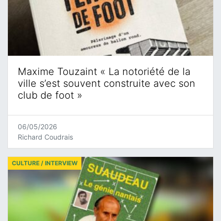
Maxime Touzaint « La notoriété de la
ville s’est souvent construite avec son
club de foot »
06/05/2026
Richard Coudrais
CULTURE / INTERVIEW