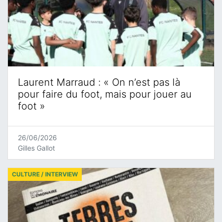
Laurent Marraud : « On n’est pas là
pour faire du foot, mais pour jouer au
foot »
26/06/2026
Gilles Gallot
CULTURE / INTERVIEW