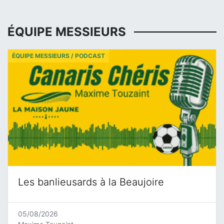
ÉQUIPE MESSIEURS
ÉQUIPE MESSIEURS / PODCAST
Les banlieusards à la Beaujoire
05/08/2026