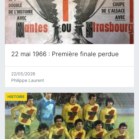
22 mai 1966 : Première finale perdue
22/05/2026
Philippe Laurent
HISTOIRE