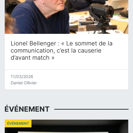
Lionel Bellenger : « Le sommet de la
communication, c’est la causerie
d’avant match »
11/03/2026
Daniel Ollivier
ÉVÉNEMENT
ÉVÉNEMENT