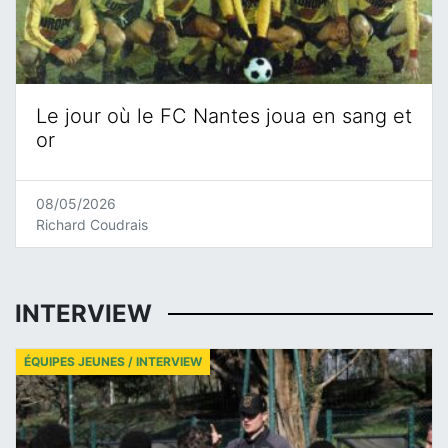
Le jour où le FC Nantes joua en sang et
or
08/05/2026
Richard Coudrais
INTERVIEW
ÉQUIPES JEUNES / INTERVIEW