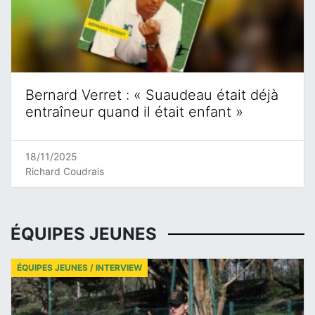
Bernard Verret : « Suaudeau était déjà
entraîneur quand il était enfant »
18/11/2025
Richard Coudrais
ÉQUIPES JEUNES
ÉQUIPES JEUNES / INTERVIEW