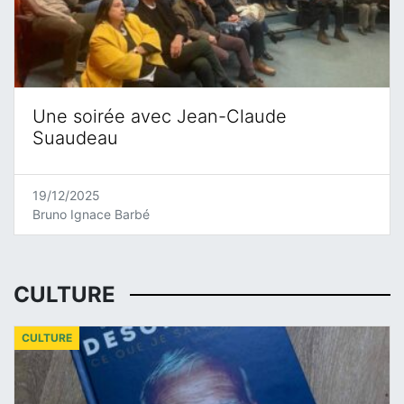
Une soirée avec Jean-Claude
Suaudeau
19/12/2025
Bruno Ignace Barbé
CULTURE
CULTURE