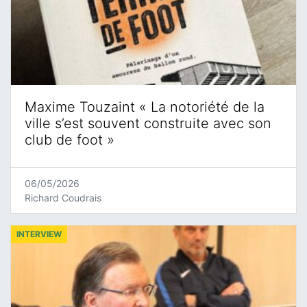
Maxime Touzaint « La notoriété de la
ville s’est souvent construite avec son
club de foot »
06/05/2026
Richard Coudrais
INTERVIEW