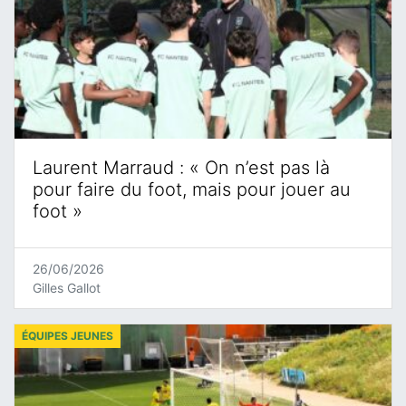
Laurent Marraud : « On n’est pas là
pour faire du foot, mais pour jouer au
foot »
26/06/2026
Gilles Gallot
ÉQUIPES JEUNES