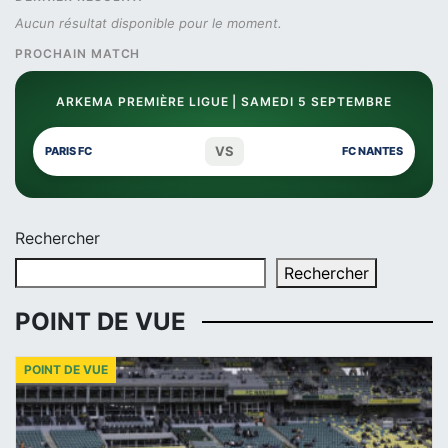
Aucun résultat disponible pour le moment.
PROCHAIN MATCH
ARKEMA PREMIÈRE LIGUE | SAMEDI 5 SEPTEMBRE
VS
PARIS FC
FC NANTES
Rechercher
Rechercher
POINT DE VUE
POINT DE VUE