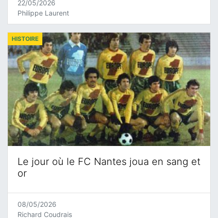
22/05/2026
Philippe Laurent
HISTOIRE
Le jour où le FC Nantes joua en sang et
or
08/05/2026
Richard Coudrais