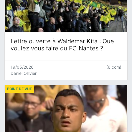
Lettre ouverte à Waldemar Kita : Que
voulez vous faire du FC Nantes ?
19/05/2026
(6 com)
Daniel Ollivier
POINT DE VUE