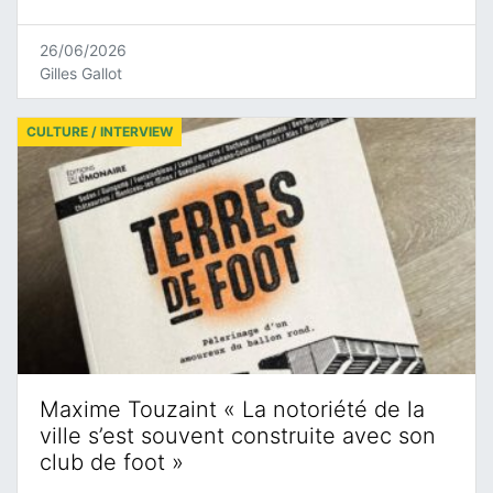
26/06/2026
Gilles Gallot
CULTURE / INTERVIEW
Maxime Touzaint « La notoriété de la
ville s’est souvent construite avec son
club de foot »