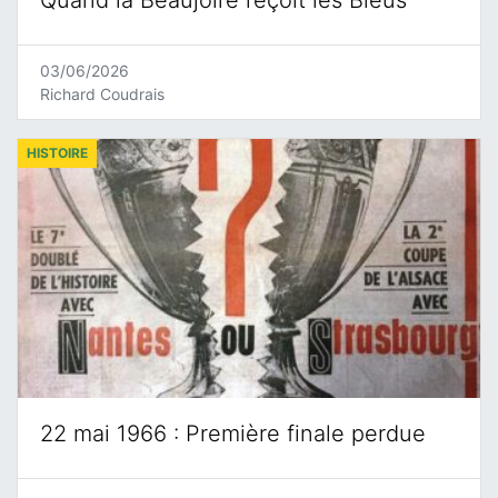
Quand la Beaujoire reçoit les Bleus
03/06/2026
Richard Coudrais
HISTOIRE
22 mai 1966 : Première finale perdue