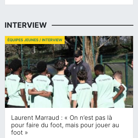
INTERVIEW
ÉQUIPES JEUNES / INTERVIEW
Laurent Marraud : « On n’est pas là
pour faire du foot, mais pour jouer au
foot »