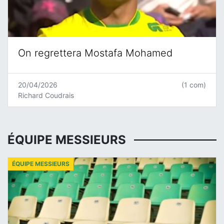
On regrettera Mostafa Mohamed
20/04/2026
(1 com)
Richard Coudrais
ÉQUIPE MESSIEURS
ÉQUIPE MESSIEURS