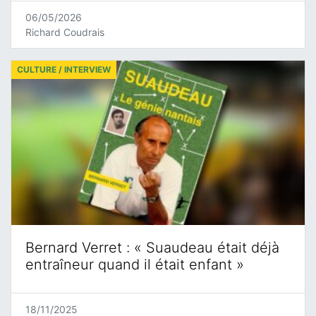
06/05/2026
Richard Coudrais
CULTURE / INTERVIEW
Bernard Verret : « Suaudeau était déjà
entraîneur quand il était enfant »
18/11/2025