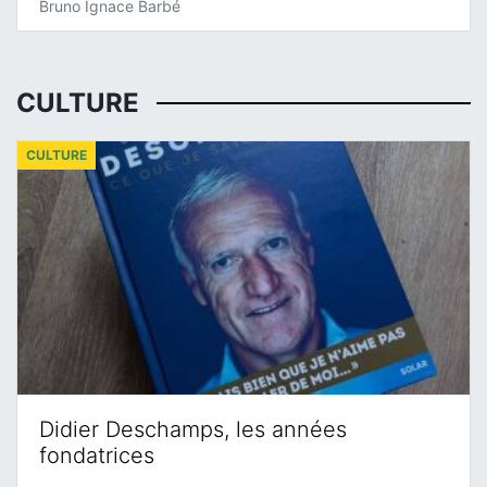
Bruno Ignace Barbé
CULTURE
CULTURE
Didier Deschamps, les années
fondatrices