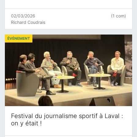
02/03/2026
(1 com)
Richard Coudrais
ÉVÉNEMENT
Festival du journalisme sportif à Laval :
on y était !