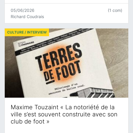
05/06/2026
(1 com)
Richard Coudrais
CULTURE / INTERVIEW
Maxime Touzaint « La notoriété de la
ville s’est souvent construite avec son
club de foot »