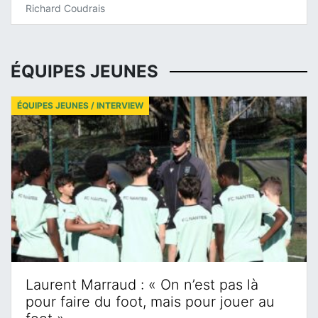
Richard Coudrais
ÉQUIPES JEUNES
ÉQUIPES JEUNES / INTERVIEW
Laurent Marraud : « On n’est pas là
pour faire du foot, mais pour jouer au