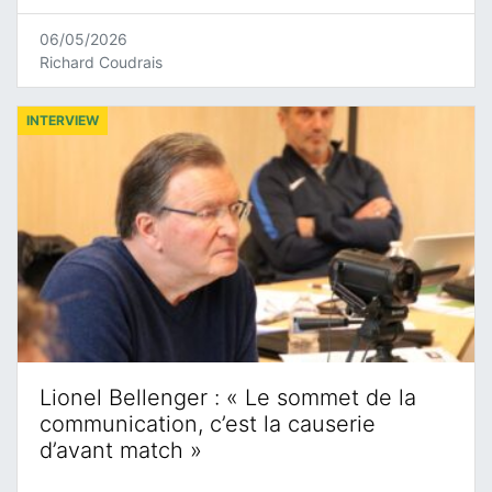
06/05/2026
Richard Coudrais
INTERVIEW
Lionel Bellenger : « Le sommet de la
communication, c’est la causerie
d’avant match »