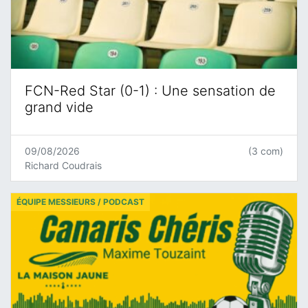
FCN-Red Star (0-1) : Une sensation de
grand vide
09/08/2026
(3 com)
Richard Coudrais
ÉQUIPE MESSIEURS / PODCAST