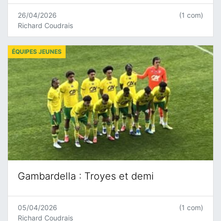
26/04/2026
(1 com)
Richard Coudrais
ÉQUIPES JEUNES
Gambardella : Troyes et demi
05/04/2026
(1 com)
Richard Coudrais