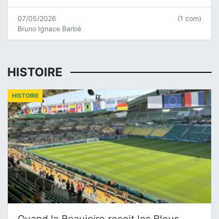
07/05/2026
(1 com)
Bruno Ignace Barbé
HISTOIRE
HISTOIRE