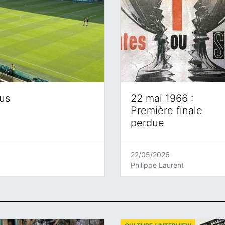
eus
22 mai 1966 :
Première finale
perdue
22/05/2026
Philippe Laurent