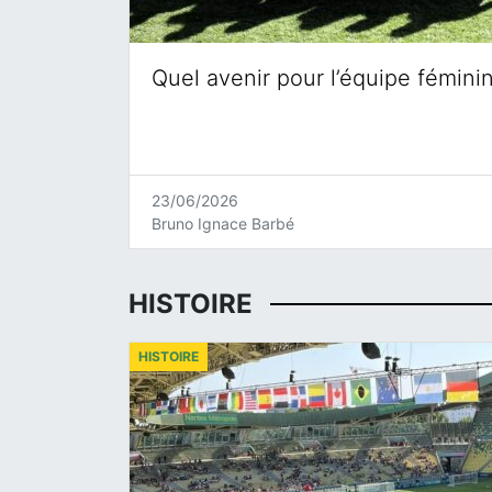
Quel avenir pour l’équipe fémini
23/06/2026
Bruno Ignace Barbé
HISTOIRE
HISTOIRE