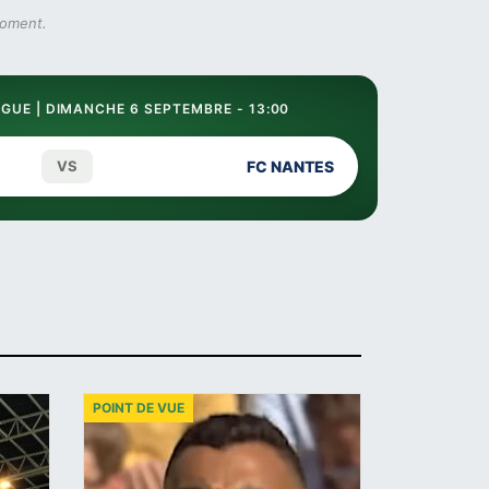
moment.
GUE | DIMANCHE 6 SEPTEMBRE - 13:00
VS
FC NANTES
POINT DE VUE