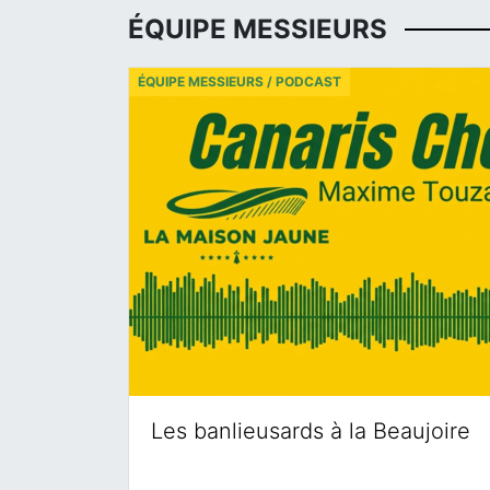
ÉQUIPE MESSIEURS
ÉQUIPE MESSIEURS / PODCAST
Les banlieusards à la Beaujoire