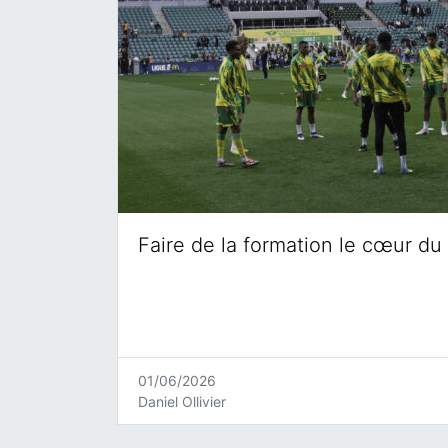
Faire de la formation le cœur du 
01/06/2026
Daniel Ollivier