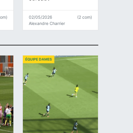
com)
02/05/2026
(2 com)
Alexandre Charrier
ÉQUIPE DAMES