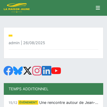
admin | 26/08/2025
TEMPS ADDITIONNEL
Une rencontre autour de Jean-Claude Suaudeau
15/12
ÉVÉNEMENT