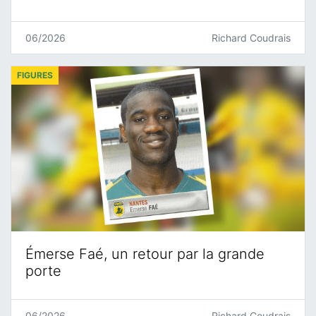
06/2026
Richard Coudrais
FIGURES
Émerse Faé, un retour par la grande
porte
06/2026
Richard Coudrais