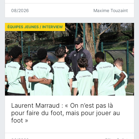
08/2026
Maxime Touzaint
ÉQUIPES JEUNES / INTERVIEW
Laurent Marraud : « On n’est pas là
pour faire du foot, mais pour jouer au
foot »