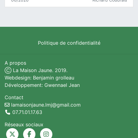
Politique de confidentialité
A propos
Ⓒ La Maison Jaune. 2019.
Webdesign: Benjamin grolleau
Développement: Gwennael Jean
Contact
lamaisonjaune.lmj@gmail.com
07.71.01.17.63
Réseaux sociaux