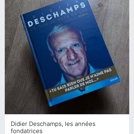
Didier Deschamps, les années
fondatrices