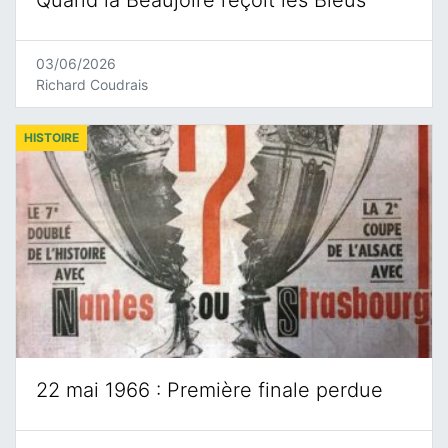
Quand la Beaujoire reçoit les Bleus
03/06/2026
Richard Coudrais
HISTOIRE
22 mai 1966 : Première finale perdue