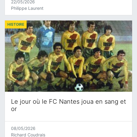
22/05/2026
Philippe Laurent
HISTOIRE
Le jour où le FC Nantes joua en sang et
or
08/05/2026
Richard Coudrais