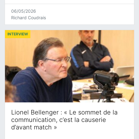
06/05/2026
Richard Coudrais
INTERVIEW
Lionel Bellenger : « Le sommet de la
communication, c’est la causerie
d’avant match »