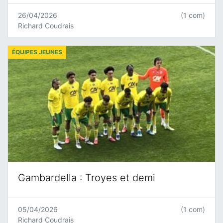
26/04/2026
(1 com)
Richard Coudrais
ÉQUIPES JEUNES
Gambardella : Troyes et demi
05/04/2026
(1 com)
Richard Coudrais