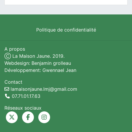
Politique de confidentialité
A propos
Ⓒ La Maison Jaune. 2019.
Webdesign: Benjamin grolleau
Développement: Gwennael Jean
Contact
lamaisonjaune.lmj@gmail.com
07.71.01.17.63
Réseaux sociaux