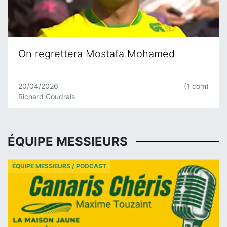
On regrettera Mostafa Mohamed
20/04/2026
(1 com)
Richard Coudrais
ÉQUIPE MESSIEURS
ÉQUIPE MESSIEURS / PODCAST