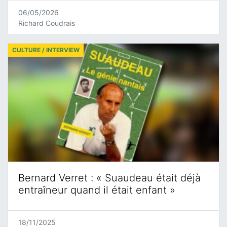
06/05/2026
Richard Coudrais
CULTURE / INTERVIEW
Bernard Verret : « Suaudeau était déjà
entraîneur quand il était enfant »
18/11/2025