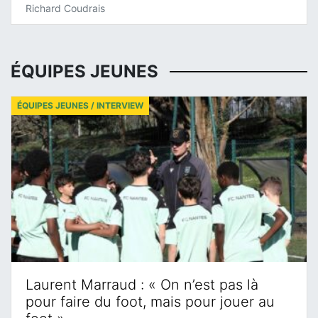
Richard Coudrais
ÉQUIPES JEUNES
ÉQUIPES JEUNES / INTERVIEW
Laurent Marraud : « On n’est pas là
pour faire du foot, mais pour jouer au