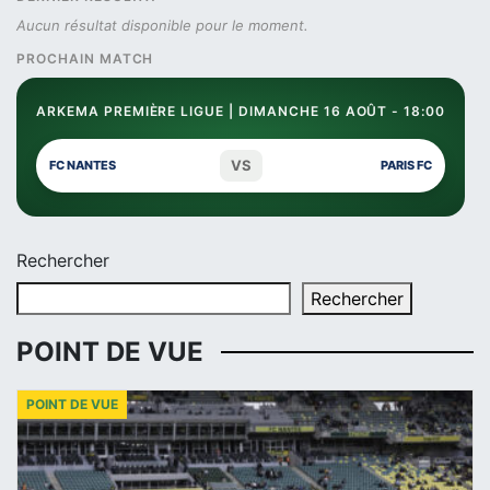
Aucun résultat disponible pour le moment.
PROCHAIN MATCH
ARKEMA PREMIÈRE LIGUE | DIMANCHE 16 AOÛT - 18:00
VS
FC NANTES
PARIS FC
Rechercher
Rechercher
POINT DE VUE
POINT DE VUE