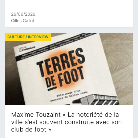
26/06/2026
Gilles Gallot
CULTURE / INTERVIEW
Maxime Touzaint « La notoriété de la
ville s’est souvent construite avec son
club de foot »