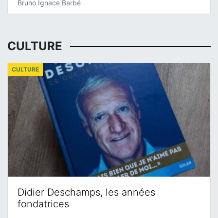
Bruno Ignace Barbé
CULTURE
CULTURE
Didier Deschamps, les années
fondatrices