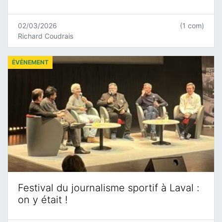
02/03/2026
(1 com)
Richard Coudrais
ÉVÉNEMENT
Festival du journalisme sportif à Laval :
on y était !