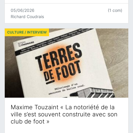
05/06/2026
(1 com)
Richard Coudrais
CULTURE / INTERVIEW
Maxime Touzaint « La notoriété de la
ville s’est souvent construite avec son
club de foot »