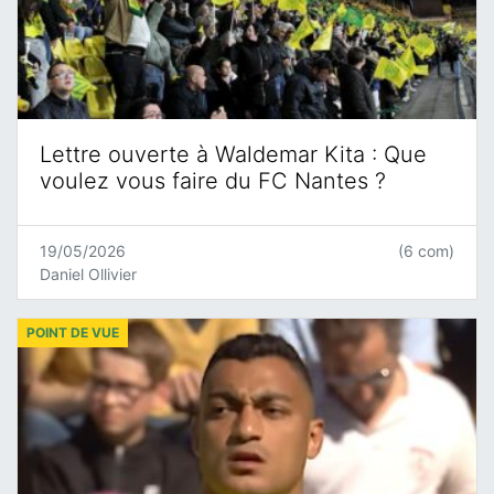
Lettre ouverte à Waldemar Kita : Que
voulez vous faire du FC Nantes ?
19/05/2026
(6 com)
Daniel Ollivier
POINT DE VUE