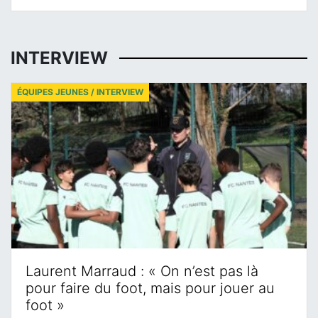
INTERVIEW
ÉQUIPES JEUNES / INTERVIEW
Laurent Marraud : « On n’est pas là
pour faire du foot, mais pour jouer au
foot »