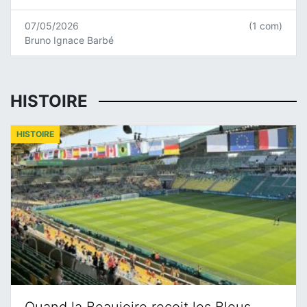
07/05/2026
(1 com)
Bruno Ignace Barbé
HISTOIRE
HISTOIRE