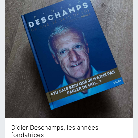
Didier Deschamps, les années
fondatrices