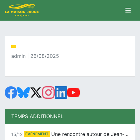
admin | 26/08/2025
TEMPS ADDITIONNEL
Une rencontre autour de Jean-Claude Suaudeau
15/12
ÉVÉNEMENT