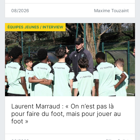
08/2026
Maxime Touzaint
ÉQUIPES JEUNES / INTERVIEW
Laurent Marraud : « On n’est pas là
pour faire du foot, mais pour jouer au
foot »