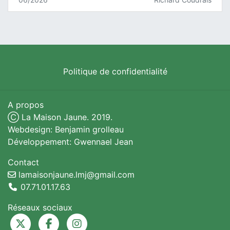
Politique de confidentialité
A propos
Ⓒ La Maison Jaune. 2019.
Webdesign: Benjamin grolleau
Développement: Gwennael Jean
Contact
lamaisonjaune.lmj@gmail.com
07.71.01.17.63
Réseaux sociaux