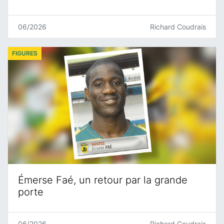
06/2026
Richard Coudrais
FIGURES
Émerse Faé, un retour par la grande
porte
06/2026
Richard Coudrais