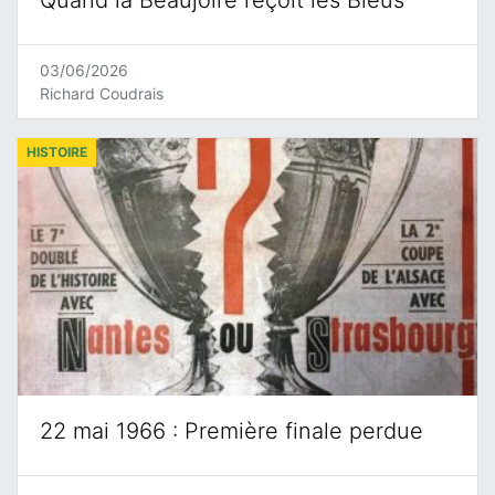
Quand la Beaujoire reçoit les Bleus
03/06/2026
Richard Coudrais
HISTOIRE
22 mai 1966 : Première finale perdue