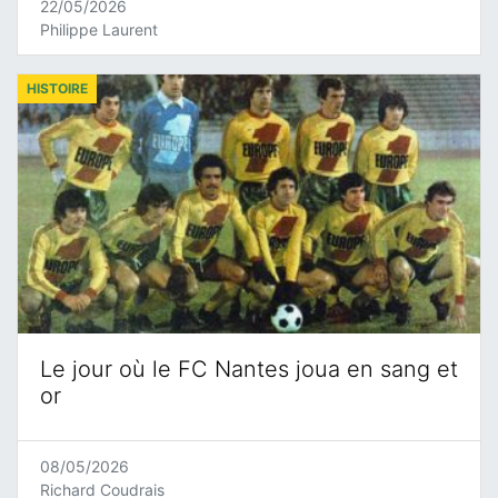
22/05/2026
Philippe Laurent
HISTOIRE
Le jour où le FC Nantes joua en sang et
or
08/05/2026
Richard Coudrais