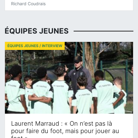
Richard Coudrais
ÉQUIPES JEUNES
ÉQUIPES JEUNES / INTERVIEW
Laurent Marraud : « On n’est pas là
pour faire du foot, mais pour jouer au