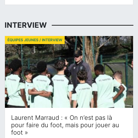
INTERVIEW
ÉQUIPES JEUNES / INTERVIEW
Laurent Marraud : « On n’est pas là
pour faire du foot, mais pour jouer au
foot »