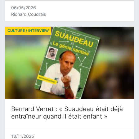
06/05/2026
Richard Coudrais
CULTURE / INTERVIEW
Bernard Verret : « Suaudeau était déjà
entraîneur quand il était enfant »
18/11/2025