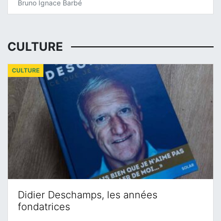
Bruno Ignace Barbé
CULTURE
CULTURE
Didier Deschamps, les années
fondatrices