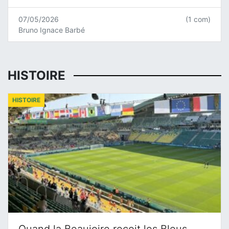
07/05/2026
(1 com)
Bruno Ignace Barbé
HISTOIRE
HISTOIRE