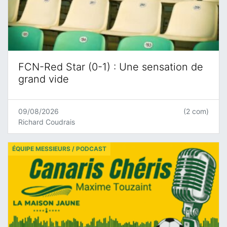
FCN-Red Star (0-1) : Une sensation de
grand vide
09/08/2026
(2 com)
Richard Coudrais
ÉQUIPE MESSIEURS / PODCAST