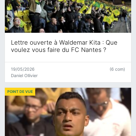
Lettre ouverte à Waldemar Kita : Que
voulez vous faire du FC Nantes ?
19/05/2026
(6 com)
Daniel Ollivier
POINT DE VUE