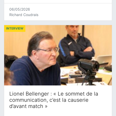
06/05/2026
Richard Coudrais
INTERVIEW
Lionel Bellenger : « Le sommet de la
communication, c’est la causerie
d’avant match »