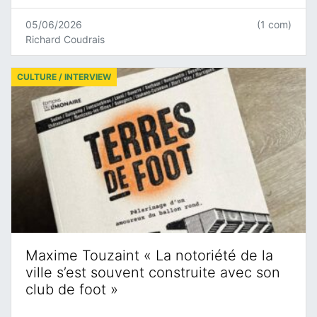
05/06/2026
(1 com)
Richard Coudrais
CULTURE / INTERVIEW
Maxime Touzaint « La notoriété de la
ville s’est souvent construite avec son
club de foot »