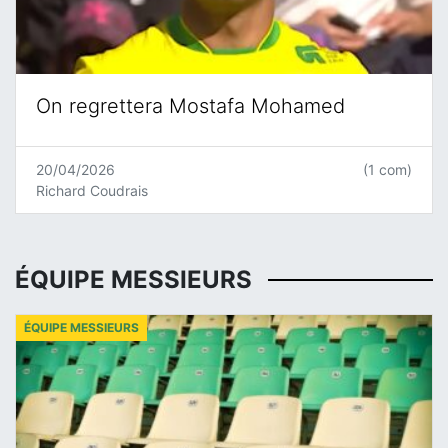
On regrettera Mostafa Mohamed
20/04/2026
(1 com)
Richard Coudrais
ÉQUIPE MESSIEURS
ÉQUIPE MESSIEURS