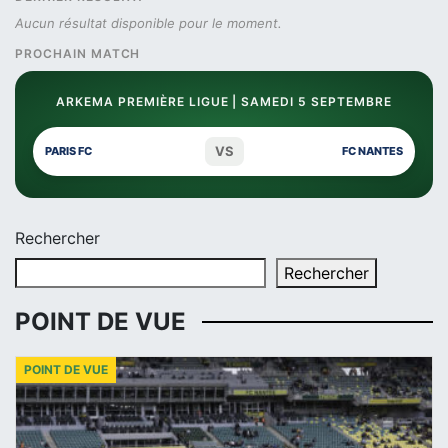
Aucun résultat disponible pour le moment.
PROCHAIN MATCH
ARKEMA PREMIÈRE LIGUE | SAMEDI 5 SEPTEMBRE
VS
PARIS FC
FC NANTES
Rechercher
Rechercher
POINT DE VUE
POINT DE VUE