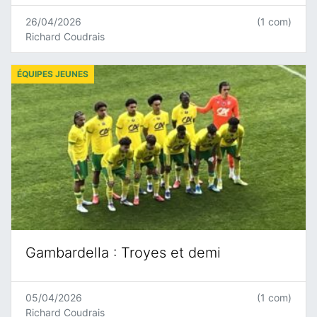
26/04/2026
(1 com)
Richard Coudrais
ÉQUIPES JEUNES
Gambardella : Troyes et demi
05/04/2026
(1 com)
Richard Coudrais