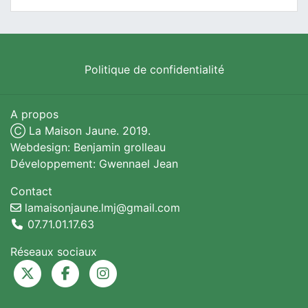
Politique de confidentialité
A propos
Ⓒ La Maison Jaune. 2019.
Webdesign: Benjamin grolleau
Développement: Gwennael Jean
Contact
lamaisonjaune.lmj@gmail.com
07.71.01.17.63
Réseaux sociaux