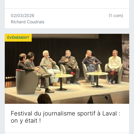
02/03/2026
(1 com)
Richard Coudrais
ÉVÉNEMENT
Festival du journalisme sportif à Laval :
on y était !