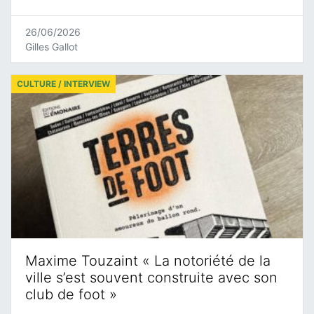
26/06/2026
Gilles Gallot
CULTURE / INTERVIEW
Maxime Touzaint « La notoriété de la
ville s’est souvent construite avec son
club de foot »