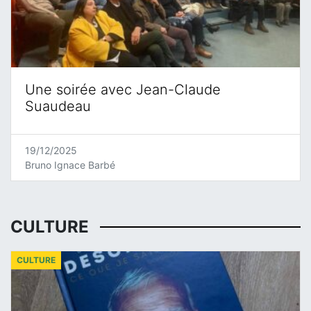
Une soirée avec Jean-Claude
Suaudeau
19/12/2025
Bruno Ignace Barbé
CULTURE
CULTURE