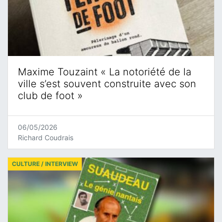
Maxime Touzaint « La notoriété de la
ville s’est souvent construite avec son
club de foot »
06/05/2026
Richard Coudrais
CULTURE / INTERVIEW