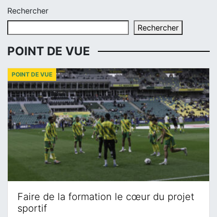
Rechercher
Rechercher
POINT DE VUE
POINT DE VUE
Faire de la formation le cœur du projet
sportif