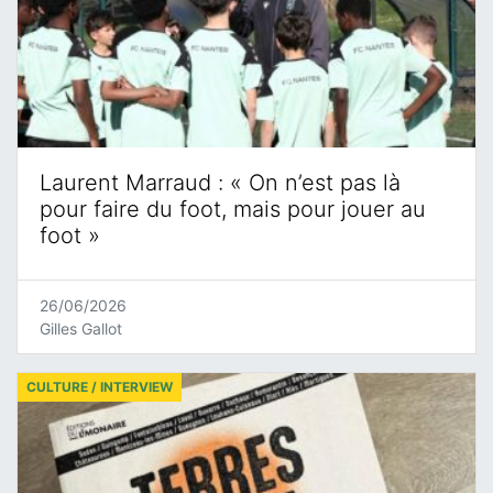
Laurent Marraud : « On n’est pas là
pour faire du foot, mais pour jouer au
foot »
26/06/2026
Gilles Gallot
CULTURE / INTERVIEW