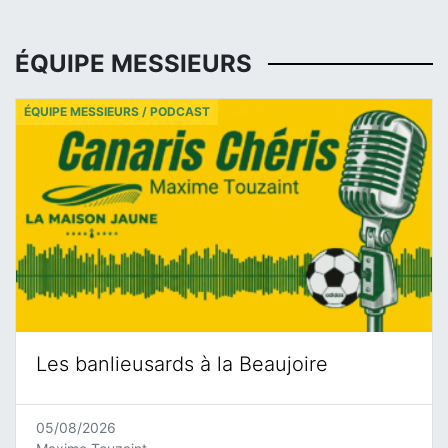
ÉQUIPE MESSIEURS
ÉQUIPE MESSIEURS / PODCAST
Les banlieusards à la Beaujoire
05/08/2026