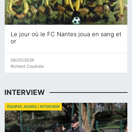
Le jour où le FC Nantes joua en sang et
or
08/05/2026
Richard Coudrais
INTERVIEW
ÉQUIPES JEUNES / INTERVIEW