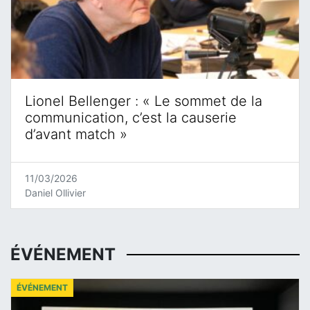
Lionel Bellenger : « Le sommet de la
communication, c’est la causerie
d’avant match »
11/03/2026
Daniel Ollivier
ÉVÉNEMENT
ÉVÉNEMENT