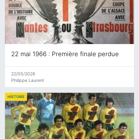
22 mai 1966 : Première finale perdue
22/05/2026
Philippe Laurent
HISTOIRE