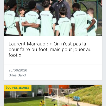
Laurent Marraud : « On n’est pas là
pour faire du foot, mais pour jouer au
foot »
26/06/2026
Gilles Gallot
ÉQUIPES JEUNES