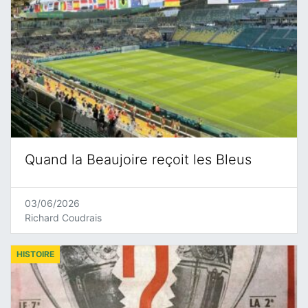
Quand la Beaujoire reçoit les Bleus
03/06/2026
Richard Coudrais
HISTOIRE