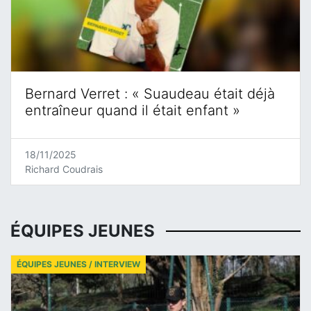
Bernard Verret : « Suaudeau était déjà
entraîneur quand il était enfant »
18/11/2025
Richard Coudrais
ÉQUIPES JEUNES
ÉQUIPES JEUNES / INTERVIEW