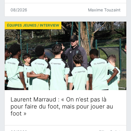
08/2026
Maxime Touzaint
ÉQUIPES JEUNES / INTERVIEW
Laurent Marraud : « On n’est pas là
pour faire du foot, mais pour jouer au
foot »