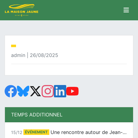
admin | 26/08/2025
TEMPS ADDITIONNEL
Une rencontre autour de Jean-Claude Suaudeau
15/12
ÉVÉNEMENT