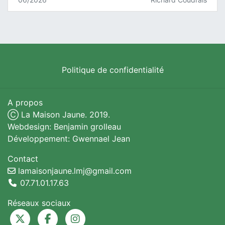
Politique de confidentialité
A propos
Ⓒ La Maison Jaune. 2019.
Webdesign: Benjamin grolleau
Développement: Gwennael Jean
Contact
lamaisonjaune.lmj@gmail.com
07.71.01.17.63
Réseaux sociaux