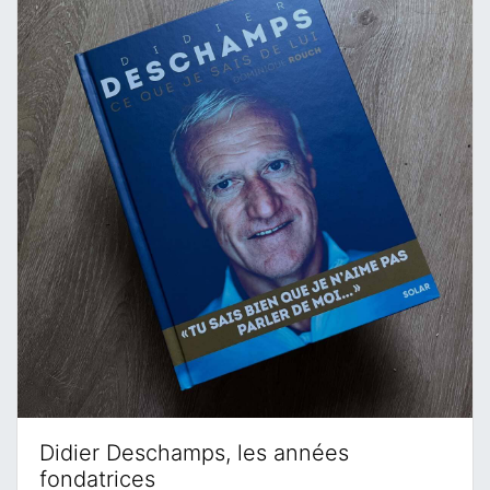
Didier Deschamps, les années
fondatrices