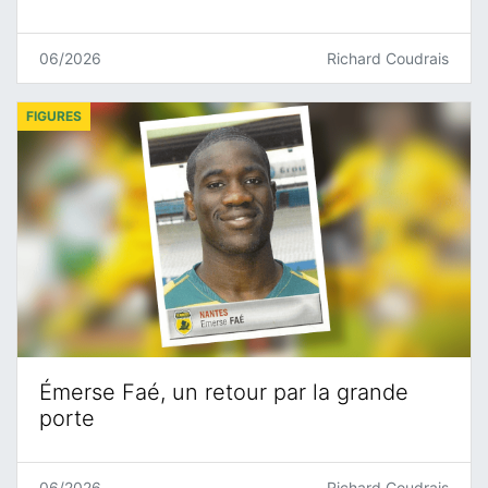
06/2026
Richard Coudrais
FIGURES
Émerse Faé, un retour par la grande
porte
06/2026
Richard Coudrais