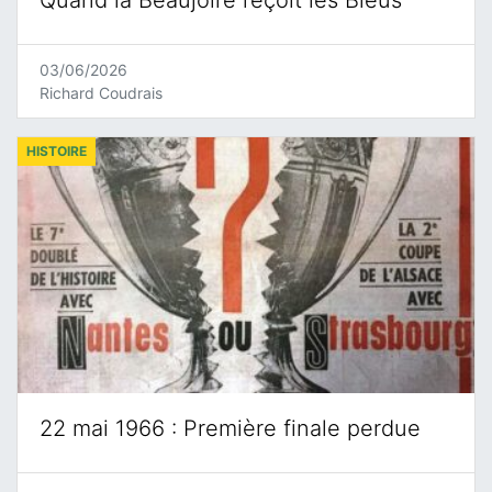
Quand la Beaujoire reçoit les Bleus
03/06/2026
Richard Coudrais
HISTOIRE
22 mai 1966 : Première finale perdue