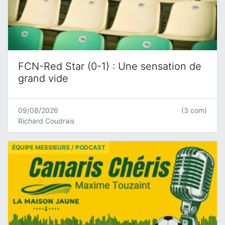
FCN-Red Star (0-1) : Une sensation de
grand vide
09/08/2026
(3 com)
Richard Coudrais
ÉQUIPE MESSIEURS / PODCAST