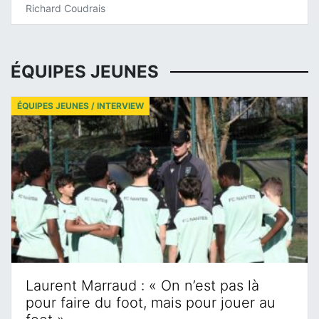
Richard Coudrais
ÉQUIPES JEUNES
ÉQUIPES JEUNES / INTERVIEW
Laurent Marraud : « On n’est pas là
pour faire du foot, mais pour jouer au