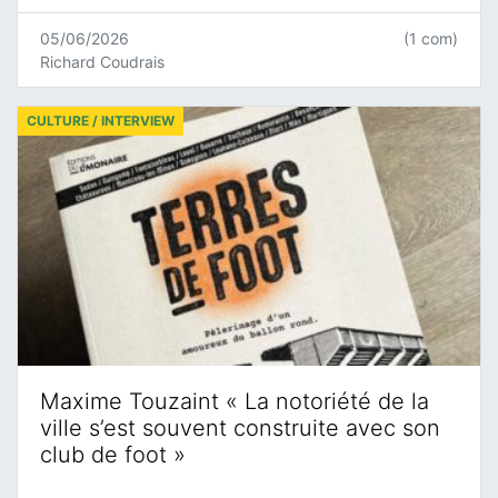
05/06/2026
(1 com)
Richard Coudrais
CULTURE / INTERVIEW
Maxime Touzaint « La notoriété de la
ville s’est souvent construite avec son
club de foot »