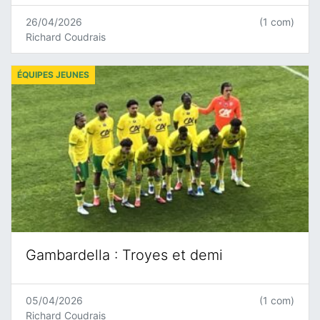
26/04/2026
(1 com)
Richard Coudrais
ÉQUIPES JEUNES
Gambardella : Troyes et demi
05/04/2026
(1 com)
Richard Coudrais