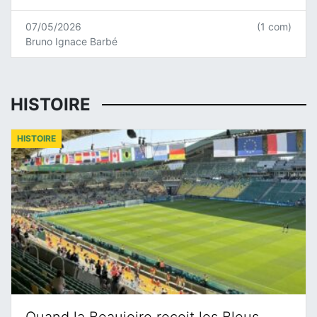
07/05/2026
(1 com)
Bruno Ignace Barbé
HISTOIRE
HISTOIRE