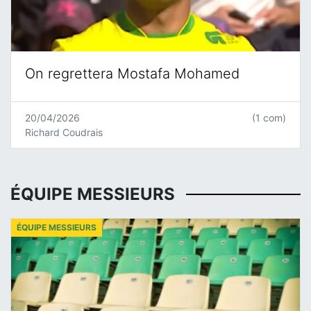
On regrettera Mostafa Mohamed
20/04/2026
(1 com)
Richard Coudrais
ÉQUIPE MESSIEURS
ÉQUIPE MESSIEURS