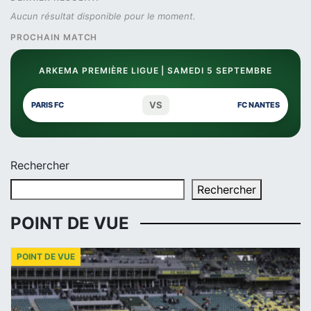
Aucun résultat disponible pour le moment.
PROCHAIN MATCH
ARKEMA PREMIÈRE LIGUE | SAMEDI 5 SEPTEMBRE
VS
PARIS FC
FC NANTES
Rechercher
Rechercher
POINT DE VUE
POINT DE VUE