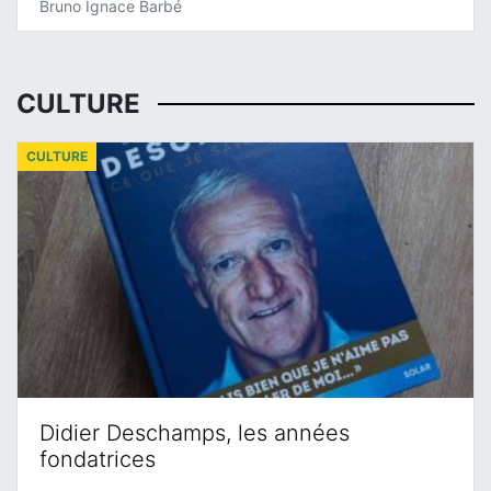
Bruno Ignace Barbé
CULTURE
CULTURE
Didier Deschamps, les années
fondatrices