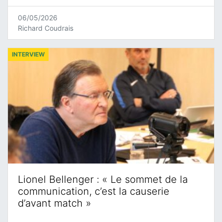
06/05/2026
Richard Coudrais
INTERVIEW
Lionel Bellenger : « Le sommet de la
communication, c’est la causerie
d’avant match »