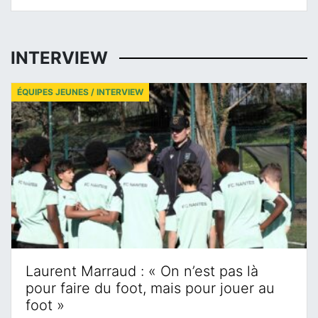
INTERVIEW
ÉQUIPES JEUNES / INTERVIEW
Laurent Marraud : « On n’est pas là
pour faire du foot, mais pour jouer au
foot »