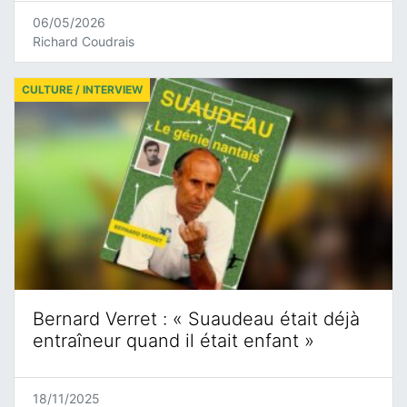
06/05/2026
Richard Coudrais
CULTURE / INTERVIEW
Bernard Verret : « Suaudeau était déjà
entraîneur quand il était enfant »
18/11/2025