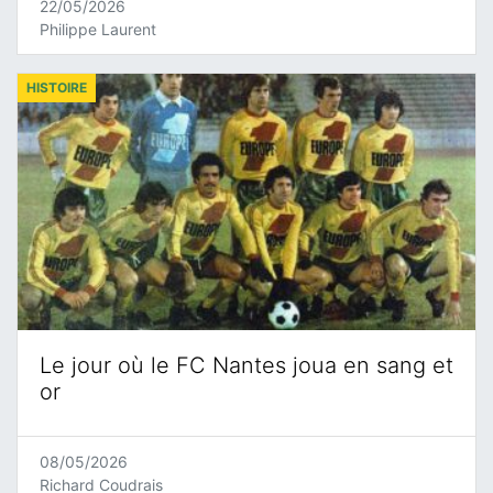
22/05/2026
Philippe Laurent
HISTOIRE
Le jour où le FC Nantes joua en sang et
or
08/05/2026
Richard Coudrais