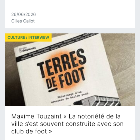
26/06/2026
Gilles Gallot
CULTURE / INTERVIEW
Maxime Touzaint « La notoriété de la
ville s’est souvent construite avec son
club de foot »