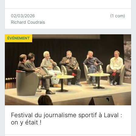
02/03/2026
(1 com)
Richard Coudrais
ÉVÉNEMENT
Festival du journalisme sportif à Laval :
on y était !