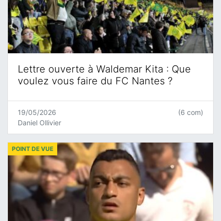
Lettre ouverte à Waldemar Kita : Que
voulez vous faire du FC Nantes ?
19/05/2026
(6 com)
Daniel Ollivier
POINT DE VUE