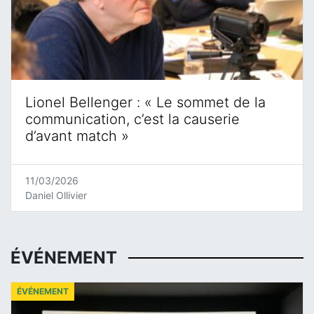
Lionel Bellenger : « Le sommet de la
communication, c’est la causerie
d’avant match »
11/03/2026
Daniel Ollivier
ÉVÉNEMENT
ÉVÉNEMENT