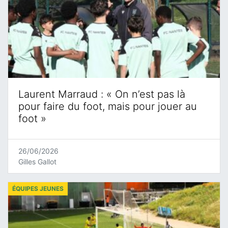
Laurent Marraud : « On n’est pas là
pour faire du foot, mais pour jouer au
foot »
26/06/2026
Gilles Gallot
ÉQUIPES JEUNES