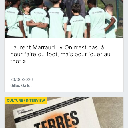
Laurent Marraud : « On n’est pas là
pour faire du foot, mais pour jouer au
foot »
26/06/2026
Gilles Gallot
CULTURE / INTERVIEW