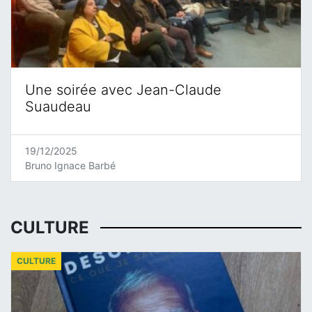
Une soirée avec Jean-Claude
Suaudeau
19/12/2025
Bruno Ignace Barbé
CULTURE
CULTURE