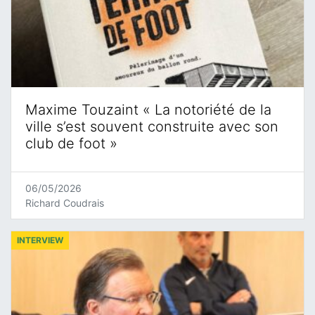
Maxime Touzaint « La notoriété de la
ville s’est souvent construite avec son
club de foot »
06/05/2026
Richard Coudrais
INTERVIEW