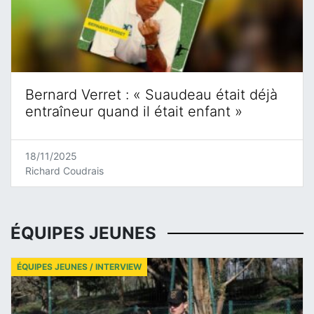
Bernard Verret : « Suaudeau était déjà
entraîneur quand il était enfant »
18/11/2025
Richard Coudrais
ÉQUIPES JEUNES
ÉQUIPES JEUNES / INTERVIEW