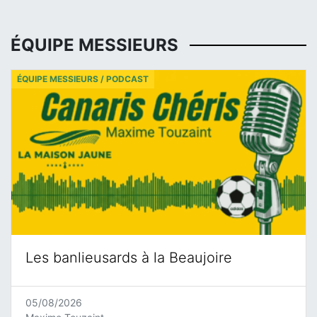
ÉQUIPE MESSIEURS
ÉQUIPE MESSIEURS / PODCAST
Les banlieusards à la Beaujoire
05/08/2026