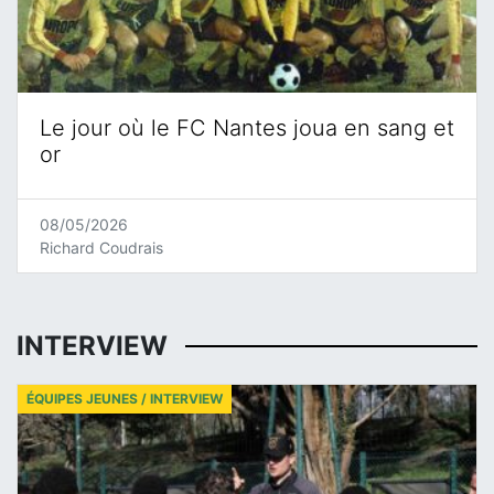
Le jour où le FC Nantes joua en sang et
or
08/05/2026
Richard Coudrais
INTERVIEW
ÉQUIPES JEUNES / INTERVIEW