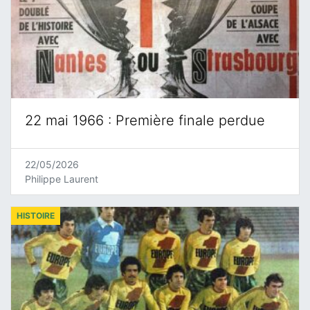
22 mai 1966 : Première finale perdue
22/05/2026
Philippe Laurent
HISTOIRE