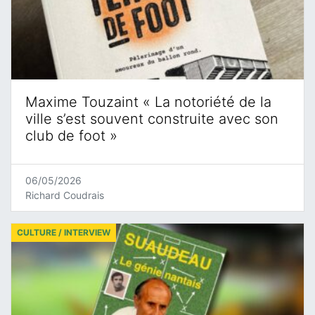
Maxime Touzaint « La notoriété de la
ville s’est souvent construite avec son
club de foot »
06/05/2026
Richard Coudrais
CULTURE / INTERVIEW