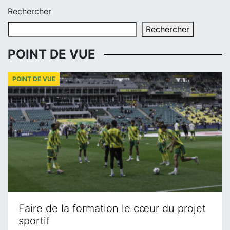
Rechercher
Rechercher
POINT DE VUE
POINT DE VUE
Faire de la formation le cœur du projet
sportif