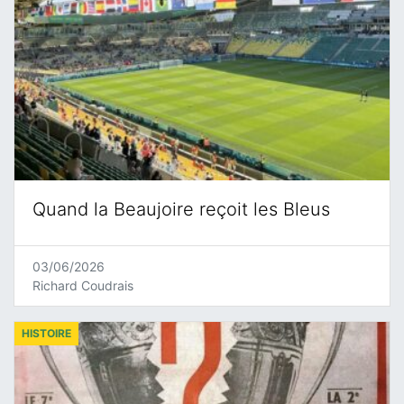
Quand la Beaujoire reçoit les Bleus
03/06/2026
Richard Coudrais
HISTOIRE