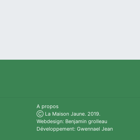
A propos
Ⓒ La Maison Jaune. 2019.
Webdesign: Benjamin grolleau
Développement: Gwennael Jean