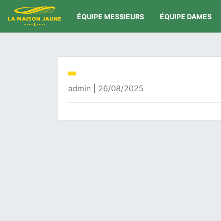
ÉQUIPE MESSIEURS
ÉQUIPE DAMES
admin | 26/08/2025