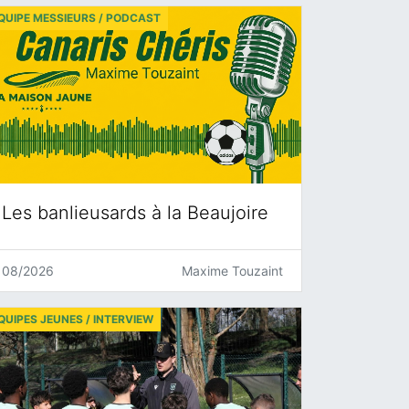
QUIPE MESSIEURS / PODCAST
Les banlieusards à la Beaujoire
08/2026
Maxime Touzaint
QUIPES JEUNES / INTERVIEW