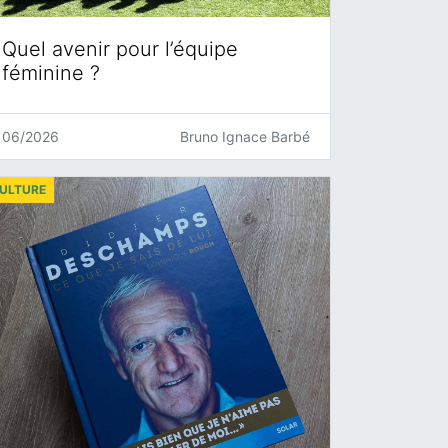
Quel avenir pour l’équipe
féminine ?
06/2026
Bruno Ignace Barbé
ULTURE