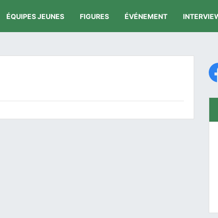
ÉQUIPES JEUNES
FIGURES
ÉVÉNEMENT
INTERVIE