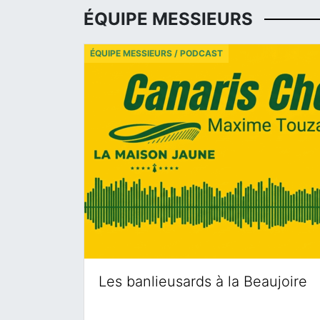
ÉQUIPE MESSIEURS
ÉQUIPE MESSIEURS / PODCAST
Les banlieusards à la Beaujoire