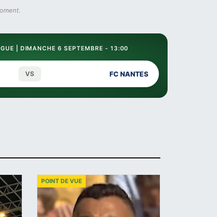
moment.
GUE | DIMANCHE 6 SEPTEMBRE - 13:00
VS
FC NANTES
POINT DE VUE