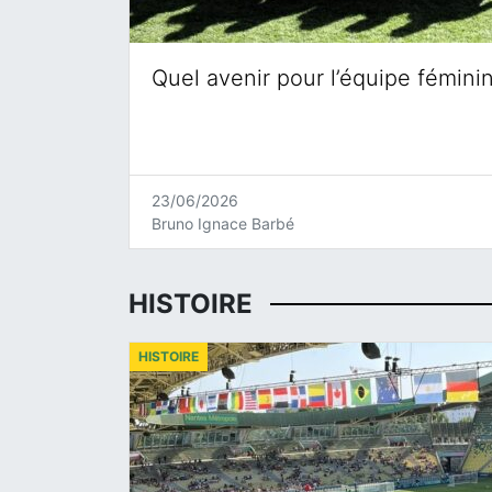
Quel avenir pour l’équipe fémini
23/06/2026
Bruno Ignace Barbé
HISTOIRE
HISTOIRE