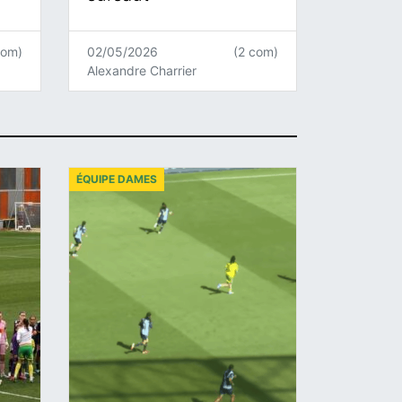
com)
02/05/2026
(2 com)
Alexandre Charrier
ÉQUIPE DAMES