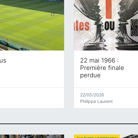
eus
22 mai 1966 :
Première finale
perdue
22/05/2026
Philippe Laurent