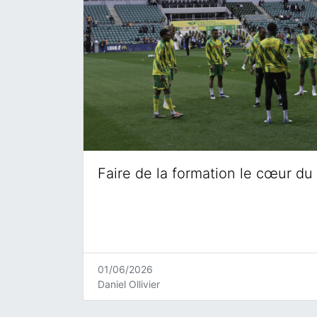
Faire de la formation le cœur du 
01/06/2026
Daniel Ollivier