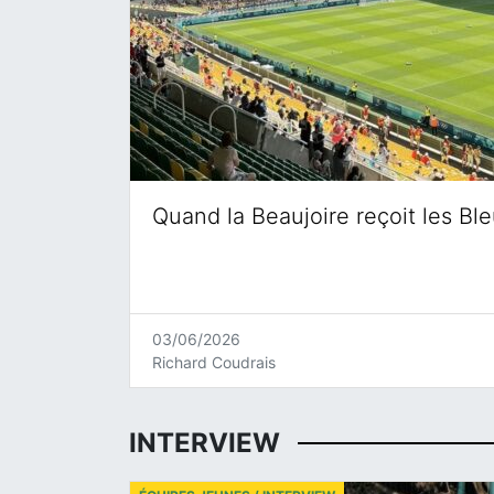
Quand la Beaujoire reçoit les Bl
03/06/2026
Richard Coudrais
INTERVIEW