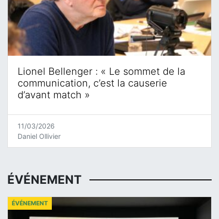
Lionel Bellenger : « Le sommet de la
communication, c’est la causerie
d’avant match »
11/03/2026
Daniel Ollivier
ÉVÉNEMENT
ÉVÉNEMENT