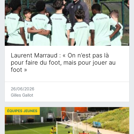
Laurent Marraud : « On n’est pas là
pour faire du foot, mais pour jouer au
foot »
26/06/2026
Gilles Gallot
ÉQUIPES JEUNES