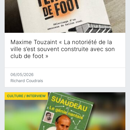
Maxime Touzaint « La notoriété de la
ville s’est souvent construite avec son
club de foot »
06/05/2026
Richard Coudrais
CULTURE / INTERVIEW