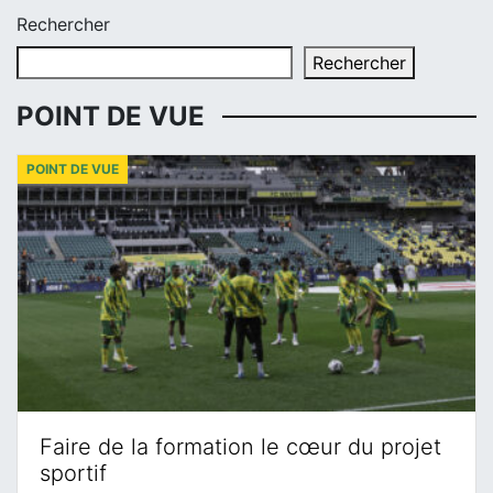
Rechercher
Rechercher
POINT DE VUE
POINT DE VUE
Faire de la formation le cœur du projet
sportif