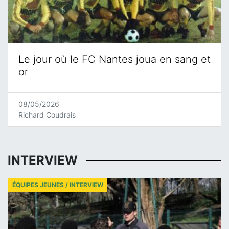
Le jour où le FC Nantes joua en sang et
or
08/05/2026
Richard Coudrais
INTERVIEW
ÉQUIPES JEUNES / INTERVIEW