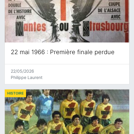
22 mai 1966 : Première finale perdue
22/05/2026
Philippe Laurent
HISTOIRE