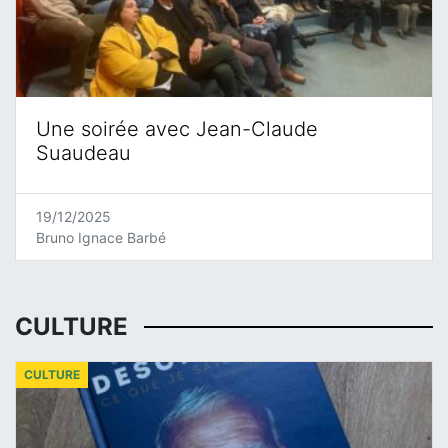
Une soirée avec Jean-Claude
Suaudeau
19/12/2025
Bruno Ignace Barbé
CULTURE
CULTURE