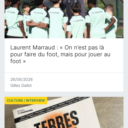
Laurent Marraud : « On n’est pas là
pour faire du foot, mais pour jouer au
foot »
26/06/2026
Gilles Gallot
CULTURE / INTERVIEW