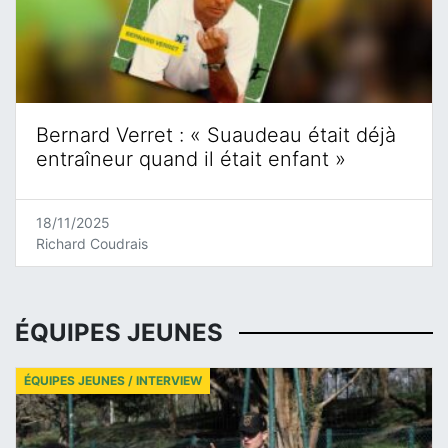
Bernard Verret : « Suaudeau était déjà
entraîneur quand il était enfant »
18/11/2025
Richard Coudrais
ÉQUIPES JEUNES
ÉQUIPES JEUNES / INTERVIEW