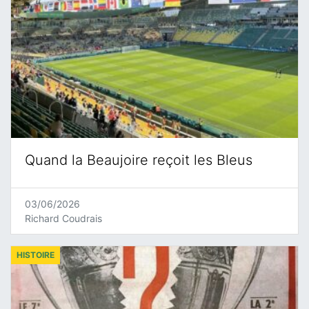
Quand la Beaujoire reçoit les Bleus
03/06/2026
Richard Coudrais
HISTOIRE