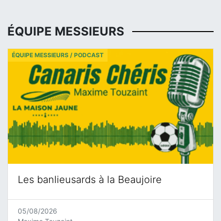
ÉQUIPE MESSIEURS
ÉQUIPE MESSIEURS / PODCAST
Les banlieusards à la Beaujoire
05/08/2026