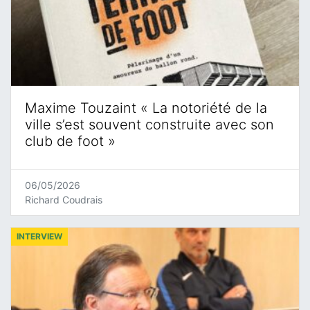
Maxime Touzaint « La notoriété de la
ville s’est souvent construite avec son
club de foot »
06/05/2026
Richard Coudrais
INTERVIEW