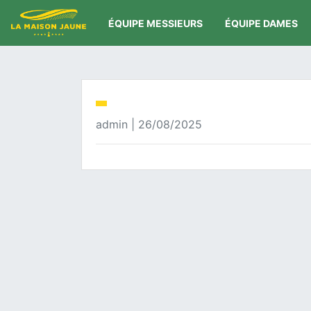
ÉQUIPE MESSIEURS
ÉQUIPE DAMES
admin | 26/08/2025