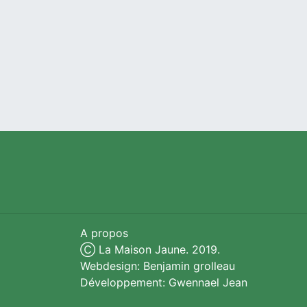
A propos
Ⓒ La Maison Jaune. 2019.
Webdesign: Benjamin grolleau
Développement: Gwennael Jean