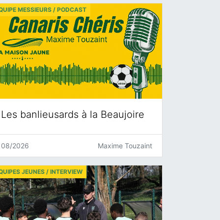
QUIPE MESSIEURS / PODCAST
Les banlieusards à la Beaujoire
08/2026
Maxime Touzaint
QUIPES JEUNES / INTERVIEW