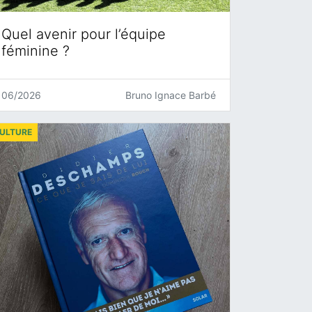
Quel avenir pour l’équipe
féminine ?
06/2026
Bruno Ignace Barbé
ULTURE