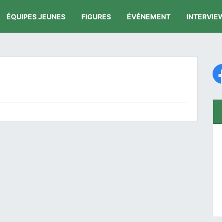
ÉQUIPES JEUNES
FIGURES
ÉVÉNEMENT
INTERVIE