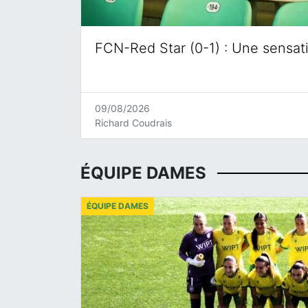
FCN-Red Star (0-1) : Une sensat
09/08/2026
Richard Coudrais
ÉQUIPE DAMES
ÉQUIPE DAMES