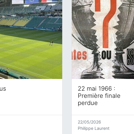
eus
22 mai 1966 :
Première finale
perdue
22/05/2026
Philippe Laurent