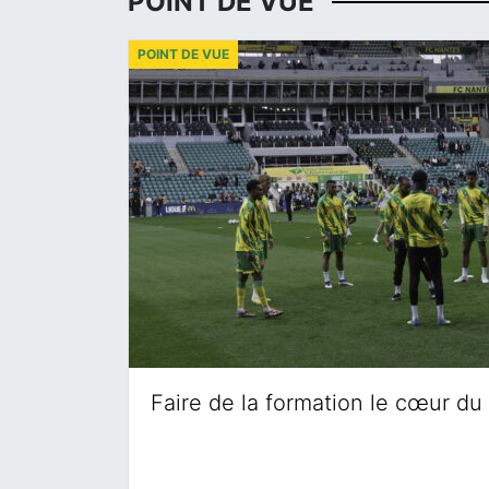
POINT DE VUE
POINT DE VUE
Faire de la formation le cœur du 