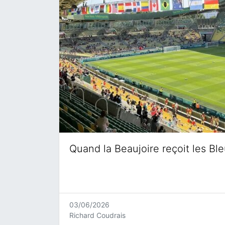
Quand la Beaujoire reçoit les Bl
03/06/2026
Richard Coudrais