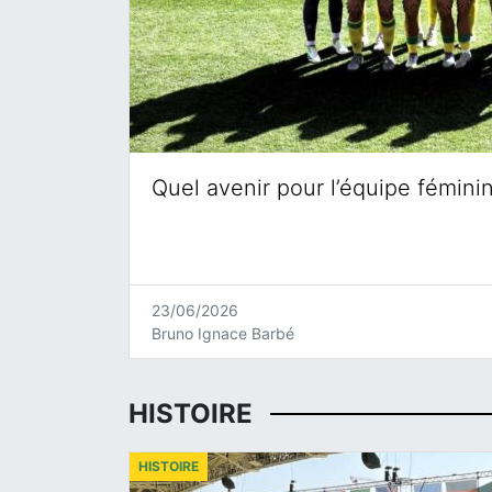
Quel avenir pour l’équipe fémini
23/06/2026
Bruno Ignace Barbé
HISTOIRE
HISTOIRE