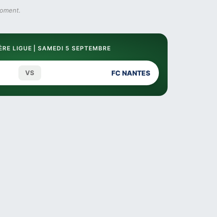
moment.
RE LIGUE | SAMEDI 5 SEPTEMBRE
VS
FC NANTES