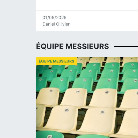
01/06/2026
Daniel Ollivier
ÉQUIPE MESSIEURS
ÉQUIPE MESSIEURS