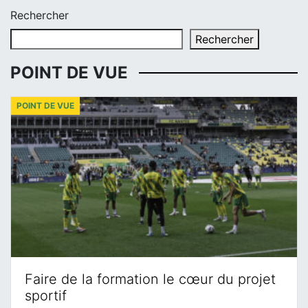
Rechercher
Rechercher
POINT DE VUE
POINT DE VUE
Faire de la formation le cœur du projet
sportif