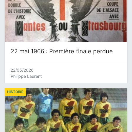
22 mai 1966 : Première finale perdue
22/05/2026
Philippe Laurent
HISTOIRE