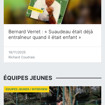
Bernard Verret : « Suaudeau était déjà
entraîneur quand il était enfant »
18/11/2025
Richard Coudrais
ÉQUIPES JEUNES
ÉQUIPES JEUNES / INTERVIEW