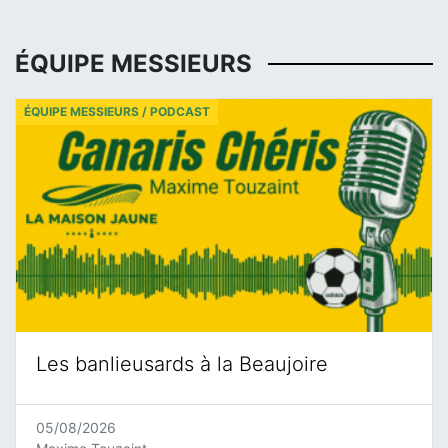
ÉQUIPE MESSIEURS
ÉQUIPE MESSIEURS / PODCAST
Les banlieusards à la Beaujoire
05/08/2026