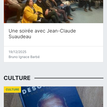
Une soirée avec Jean-Claude
Suaudeau
19/12/2025
Bruno Ignace Barbé
CULTURE
CULTURE