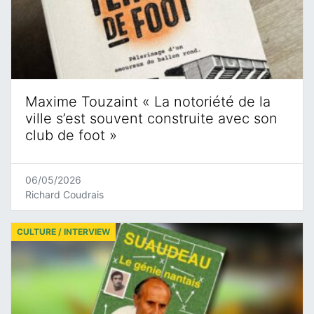
Maxime Touzaint « La notoriété de la
ville s’est souvent construite avec son
club de foot »
06/05/2026
Richard Coudrais
CULTURE / INTERVIEW