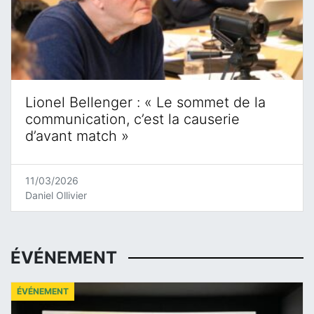
Lionel Bellenger : « Le sommet de la
communication, c’est la causerie
d’avant match »
11/03/2026
Daniel Ollivier
ÉVÉNEMENT
ÉVÉNEMENT