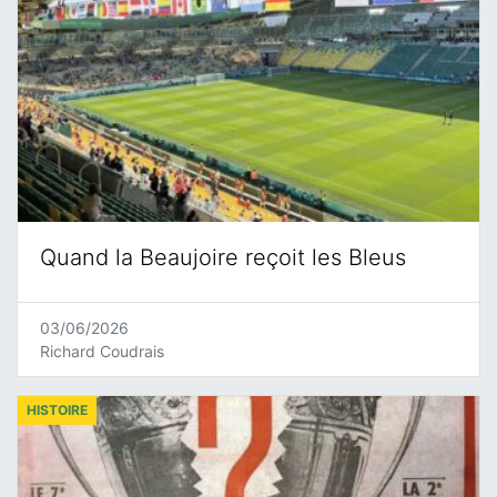
Quand la Beaujoire reçoit les Bleus
03/06/2026
Richard Coudrais
HISTOIRE