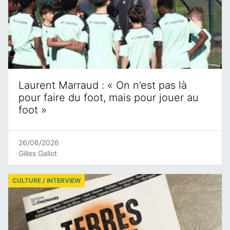
Laurent Marraud : « On n’est pas là
pour faire du foot, mais pour jouer au
foot »
26/06/2026
Gilles Gallot
CULTURE / INTERVIEW