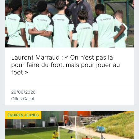
Laurent Marraud : « On n’est pas là
pour faire du foot, mais pour jouer au
foot »
26/06/2026
Gilles Gallot
ÉQUIPES JEUNES