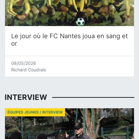
Le jour où le FC Nantes joua en sang et
or
08/05/2026
Richard Coudrais
INTERVIEW
ÉQUIPES JEUNES / INTERVIEW