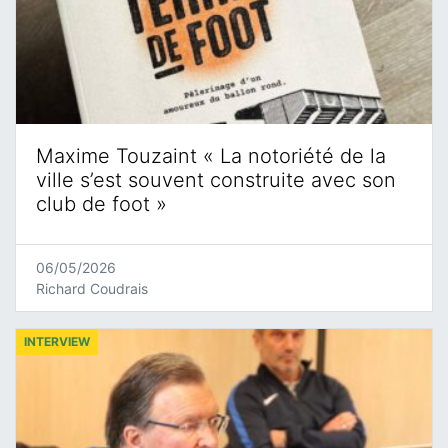
Maxime Touzaint « La notoriété de la
ville s’est souvent construite avec son
club de foot »
06/05/2026
Richard Coudrais
INTERVIEW