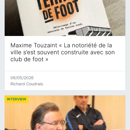
Maxime Touzaint « La notoriété de la
ville s’est souvent construite avec son
club de foot »
06/05/2026
Richard Coudrais
INTERVIEW