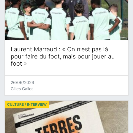
Laurent Marraud : « On n’est pas là
pour faire du foot, mais pour jouer au
foot »
26/06/2026
Gilles Gallot
CULTURE / INTERVIEW