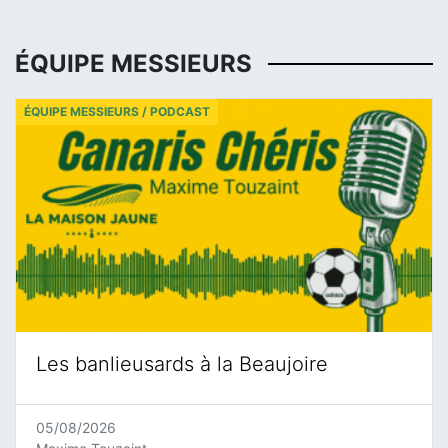
ÉQUIPE MESSIEURS
ÉQUIPE MESSIEURS / PODCAST
Les banlieusards à la Beaujoire
05/08/2026