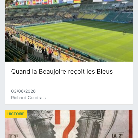
Quand la Beaujoire reçoit les Bleus
03/06/2026
Richard Coudrais
HISTOIRE