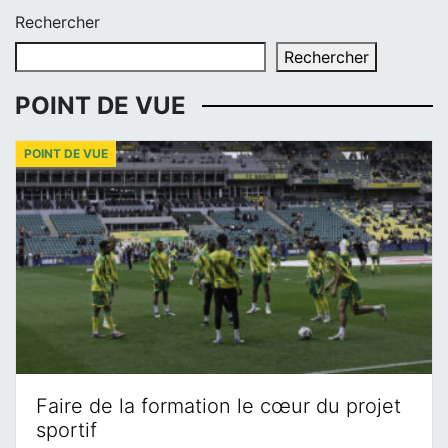
Rechercher
Rechercher
POINT DE VUE
POINT DE VUE
Faire de la formation le cœur du projet
sportif