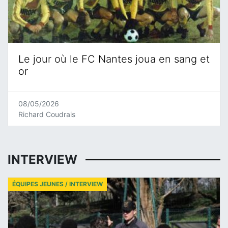
Le jour où le FC Nantes joua en sang et
or
08/05/2026
Richard Coudrais
INTERVIEW
ÉQUIPES JEUNES / INTERVIEW