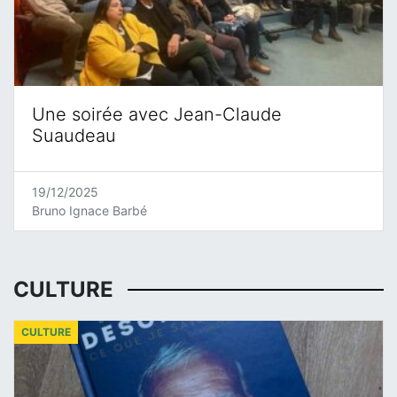
Une soirée avec Jean-Claude
Suaudeau
19/12/2025
Bruno Ignace Barbé
CULTURE
CULTURE