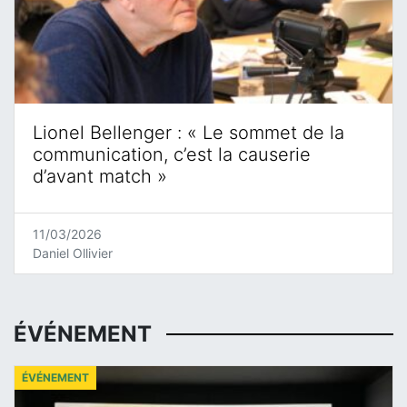
Lionel Bellenger : « Le sommet de la
communication, c’est la causerie
d’avant match »
11/03/2026
Daniel Ollivier
ÉVÉNEMENT
ÉVÉNEMENT