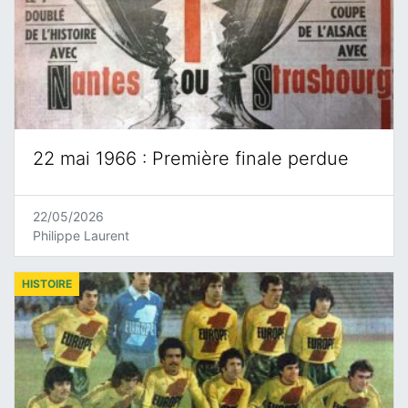
22 mai 1966 : Première finale perdue
22/05/2026
Philippe Laurent
HISTOIRE