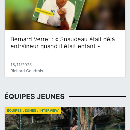
Bernard Verret : « Suaudeau était déjà
entraîneur quand il était enfant »
18/11/2025
Richard Coudrais
ÉQUIPES JEUNES
ÉQUIPES JEUNES / INTERVIEW