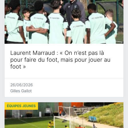
Laurent Marraud : « On n’est pas là
pour faire du foot, mais pour jouer au
foot »
26/06/2026
Gilles Gallot
ÉQUIPES JEUNES