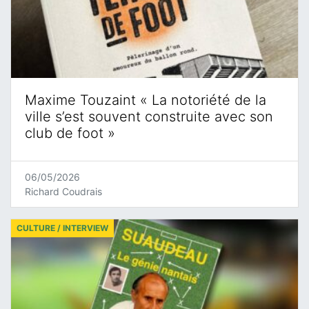
Maxime Touzaint « La notoriété de la
ville s’est souvent construite avec son
club de foot »
06/05/2026
Richard Coudrais
CULTURE / INTERVIEW