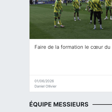
Faire de la formation le cœur du 
01/06/2026
Daniel Ollivier
ÉQUIPE MESSIEURS