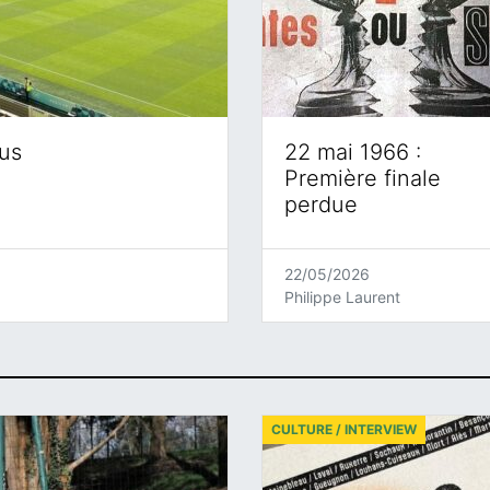
eus
22 mai 1966 :
Première finale
perdue
22/05/2026
Philippe Laurent
CULTURE / INTERVIEW