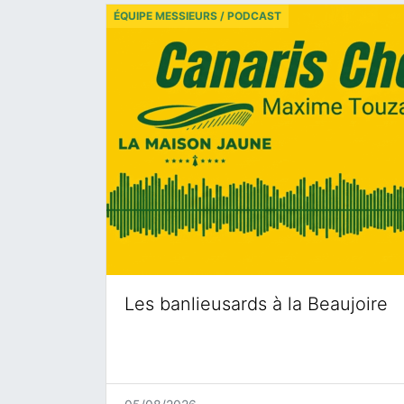
ÉQUIPE MESSIEURS / PODCAST
Les banlieusards à la Beaujoire