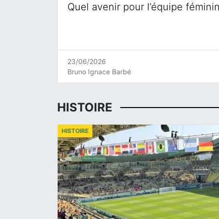
Quel avenir pour l’équipe fémini
23/06/2026
Bruno Ignace Barbé
HISTOIRE
HISTOIRE