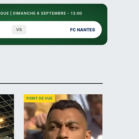
GUE | DIMANCHE 6 SEPTEMBRE - 13:00
VS
FC NANTES
POINT DE VUE