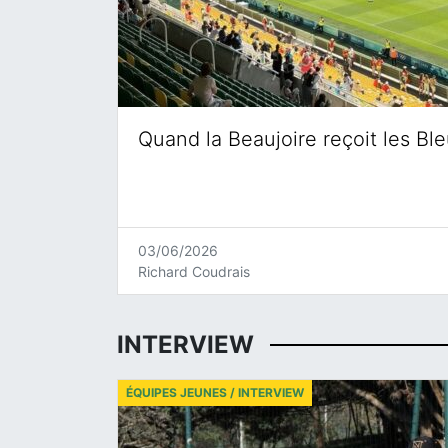
Quand la Beaujoire reçoit les Bl
03/06/2026
Richard Coudrais
INTERVIEW
ÉQUIPES JEUNES / INTERVIEW