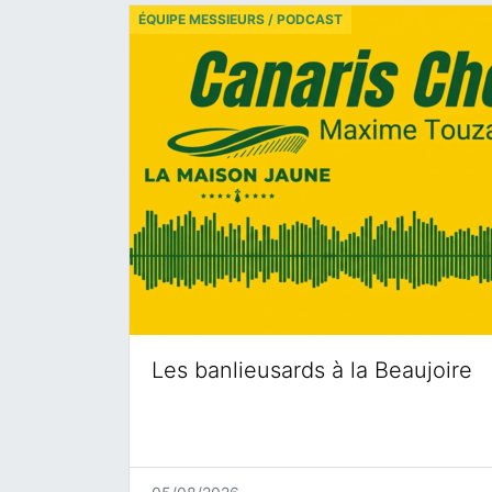
ÉQUIPE MESSIEURS / PODCAST
Les banlieusards à la Beaujoire