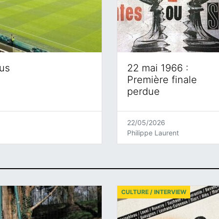
eus
22 mai 1966 :
Première finale
perdue
22/05/2026
Philippe Laurent
CULTURE / INTERVIEW