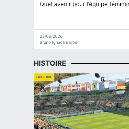
Quel avenir pour l’équipe fémini
23/06/2026
Bruno Ignace Barbé
HISTOIRE
HISTOIRE