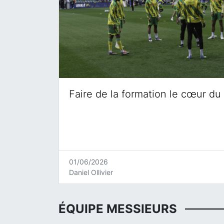
Faire de la formation le cœur du 
01/06/2026
Daniel Ollivier
ÉQUIPE MESSIEURS