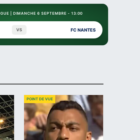
GUE | DIMANCHE 6 SEPTEMBRE - 13:00
VS
FC NANTES
POINT DE VUE