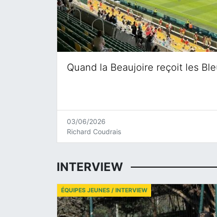
Quand la Beaujoire reçoit les Bl
03/06/2026
Richard Coudrais
INTERVIEW
ÉQUIPES JEUNES / INTERVIEW