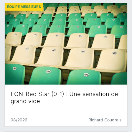
ÉQUIPE MESSIEURS
FCN-Red Star (0-1) : Une sensation de
grand vide
08/2026
Richard Coudrais