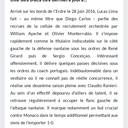
Arrivé sur les bords de l’Erdre le 28 juin 2016, Lucas Lima
fait – au même titre que Diego Carlos – partie des
recrues de la cellule de recrutement orchestrée par
William Ayache et Olivier Monterrubio. Il s’impose
rapidement comme le titulaire indiscutable sur le côté
gauche de la défense nantaise sous les ordres de René
Girard puis de Sergio Conceiçao. Intéressant
offensivement, il délivre quelques passes décisives sous
les ordres du coach portugais. Indéboulonnable dans un
vestiaire où il ne connaît pas de réelle concurrence, il
réalise une deuxième saison pleine avec Claudio Ranieri.
Au sein d’un effectif dépourvu d’ailiers de talent, il se
retrouve régulièrement à occuper le flanc gauche de
l’attaque nantaise. Il marque notamment un but crucial
contre Monaco dans le temps additionnel permettant aux
siens de l’emporter 1-0.