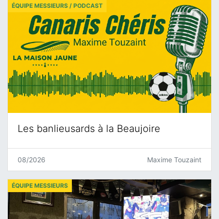
ÉQUIPE MESSIEURS / PODCAST
Les banlieusards à la Beaujoire
08/2026
Maxime Touzaint
ÉQUIPE MESSIEURS