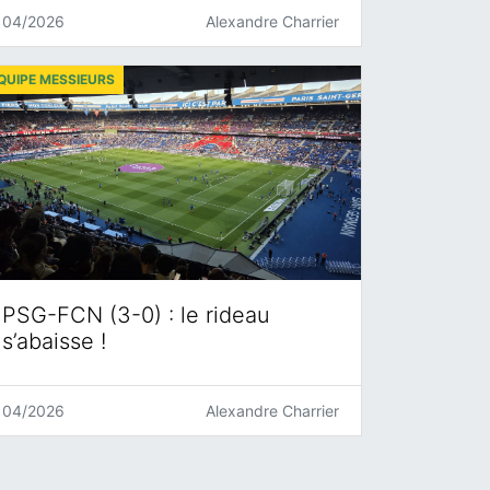
04/2026
Alexandre Charrier
QUIPE MESSIEURS
PSG-FCN (3-0) : le rideau
s’abaisse !
04/2026
Alexandre Charrier