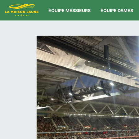
ÉQUIPE MESSIEURS
ÉQUIPE DAMES