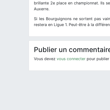
brillante 2e place en championnat. Ils se
Auxerre.
Si les Bourguignons ne sortent pas vai
restera en Ligue 1. Peut-être à la différ
Publier un commentair
Vous devez
vous connecter
pour publier