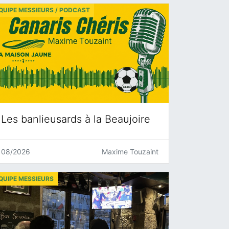
QUIPE MESSIEURS / PODCAST
Les banlieusards à la Beaujoire
08/2026
Maxime Touzaint
QUIPE MESSIEURS