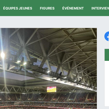
ÉQUIPES JEUNES
FIGURES
ÉVÉNEMENT
INTERVIE