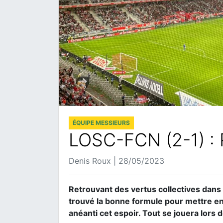
ÉQUIPE MESSIEURS
LOSC-FCN (2-1) : 
Denis Roux | 28/05/2023
Retrouvant des vertus collectives dans 
trouvé la bonne formule pour mettre en
anéanti cet espoir. Tout se jouera lors 