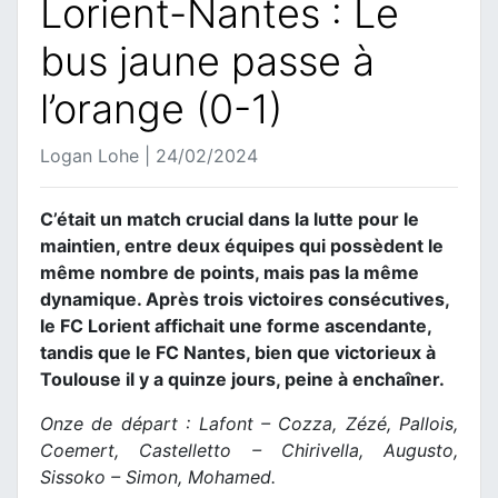
Lorient-Nantes : Le
bus jaune passe à
l’orange (0-1)
Logan Lohe | 24/02/2024
C’était un match crucial dans la lutte pour le
maintien, entre deux équipes qui possèdent le
même nombre de points, mais pas la même
dynamique. Après trois victoires consécutives,
le FC Lorient affichait une forme ascendante,
tandis que le FC Nantes, bien que victorieux à
Toulouse il y a quinze jours, peine à enchaîner.
Onze de départ : Lafont – Cozza, Zézé, Pallois,
Coemert, Castelletto – Chirivella, Augusto,
Sissoko – Simon, Mohamed.