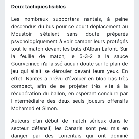
Deux tactiques lisibles
Les nombreux supporters nantais, à peine
descendus du bus pour ce court déplacement au
Moustoir s’étaient sans doute préparés
psychologiquement à voir camper leurs protégés
tout le match devant les buts d’Alban Lafont. Sur
la feuille de match, le 5-3-2 à la sauce
Gourvennec n’a laissé aucun doute sur le plan de
jeu qui allait se dérouler devant leurs yeux. En
effet, Nantes a prévu d’évoluer en bloc bas très
compact, afin de se projeter très vite à la
récupération du ballon, en espérant conclure par
l’intermédiaire des deux seuls joueurs offensifs
Mohamed et Simon.
Auteurs d’un début de match sérieux dans le
secteur défensif, les Canaris sont peu mis en
danger par des Lorientais qui ont dominé