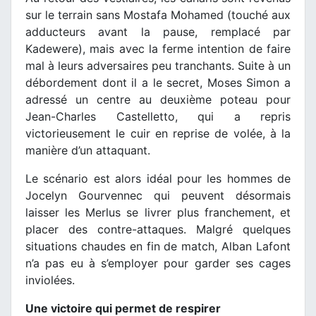
sur le terrain sans Mostafa Mohamed (touché aux
adducteurs avant la pause, remplacé par
Kadewere), mais avec la ferme intention de faire
mal à leurs adversaires peu tranchants. Suite à un
débordement dont il a le secret, Moses Simon a
adressé un centre au deuxième poteau pour
Jean-Charles Castelletto, qui a repris
victorieusement le cuir en reprise de volée, à la
manière d’un attaquant.
Le scénario est alors idéal pour les hommes de
Jocelyn Gourvennec qui peuvent désormais
laisser les Merlus se livrer plus franchement, et
placer des contre-attaques. Malgré quelques
situations chaudes en fin de match, Alban Lafont
n’a pas eu à s’employer pour garder ses cages
inviolées.
Une victoire qui permet de respirer