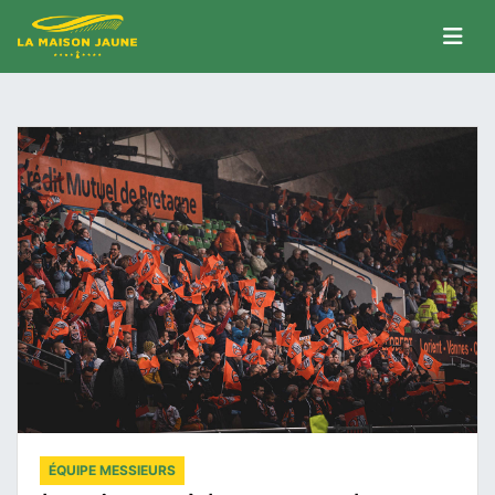
ÉQUIPE MESSIEURS