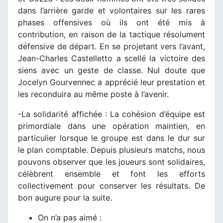
dans l’arrière garde et volontaires sur les rares
phases offensives où ils ont été mis à
contribution, en raison de la tactique résolument
défensive de départ. En se projetant vers l’avant,
Jean-Charles Castelletto a scellé la victoire des
siens avec un geste de classe. Nul doute que
Jocelyn Gourvennec a apprécié leur prestation et
les reconduira au même poste à l’avenir.
-La solidarité affichée : La cohésion d’équipe est
primordiale dans une opération maintien, en
particulier lorsque le groupe est dans le dur sur
le plan comptable. Depuis plusieurs matchs, nous
pouvons observer que les joueurs sont solidaires,
célèbrent ensemble et font les efforts
collectivement pour conserver les résultats. De
bon augure pour la suite.
On n’a pas aimé :