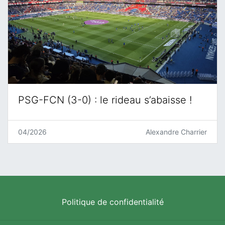
PSG-FCN (3-0) : le rideau s’abaisse !
04/2026
Alexandre Charrier
Politique de confidentialité