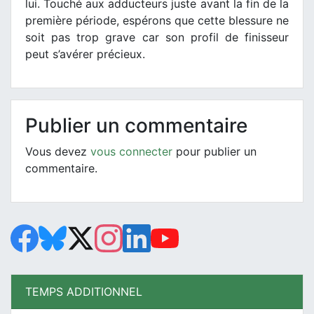
lui. Touché aux adducteurs juste avant la fin de la
première période, espérons que cette blessure ne
soit pas trop grave car son profil de finisseur
peut s’avérer précieux.
Publier un commentaire
Vous devez
vous connecter
pour publier un
commentaire.
TEMPS ADDITIONNEL