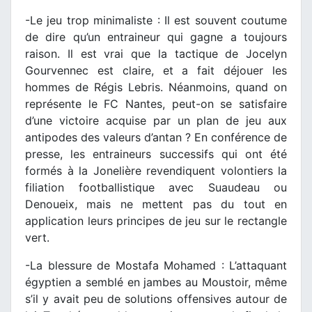
-Le jeu trop minimaliste : Il est souvent coutume
de dire qu’un entraineur qui gagne a toujours
raison. Il est vrai que la tactique de Jocelyn
Gourvennec est claire, et a fait déjouer les
hommes de Régis Lebris. Néanmoins, quand on
représente le FC Nantes, peut-on se satisfaire
d’une victoire acquise par un plan de jeu aux
antipodes des valeurs d’antan ? En conférence de
presse, les entraineurs successifs qui ont été
formés à la Jonelière revendiquent volontiers la
filiation footballistique avec Suaudeau ou
Denoueix, mais ne mettent pas du tout en
application leurs principes de jeu sur le rectangle
vert.
-La blessure de Mostafa Mohamed : L’attaquant
égyptien a semblé en jambes au Moustoir, même
s’il y avait peu de solutions offensives autour de