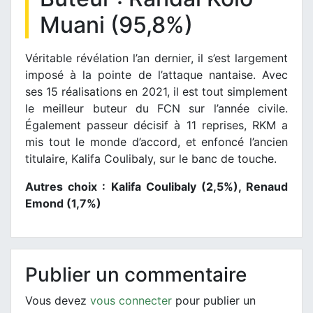
Muani (95,8%)
Véritable révélation l’an dernier, il s’est largement
imposé à la pointe de l’attaque nantaise. Avec
ses 15 réalisations en 2021, il est tout simplement
le meilleur buteur du FCN sur l’année civile.
Également passeur décisif à 11 reprises, RKM a
mis tout le monde d’accord, et enfoncé l’ancien
titulaire, Kalifa Coulibaly, sur le banc de touche.
Autres choix : Kalifa Coulibaly (2,5%), Renaud
Emond (1,7%)
Publier un commentaire
Vous devez
vous connecter
pour publier un