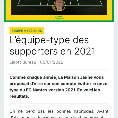
ÉQUIPE MESSIEURS
L’équipe-type des
supporters en 2021
Elliott Bureau | 05/01/2022
Comme chaque année, La Maison Jaune vous
proposait d’élire sur son compte twitter le onze
type du FC Nantes version 2021. En voici les
résultats.
On ne perd pas les bonnes habitudes. Avant
d’attaquer la deuxième partie de championnat, il