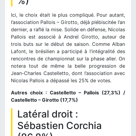
%)
Ici, le choix était le plus compliqué. Pour autant,
l’association Pallois – Girotto, déjà plébiscitée l’an
dernier, a raflé la mise. Solide en défense, Nicolas
Pallois est associé à Andreï Girotto, auteur de
trois buts sur le début de saison. Comme Alban
Lafont, le brésilien a participé à l’intégralité des
rencontres de championnat sur la phase aller. On
notera tout de même la belle progression de
Jean-Charles Castelletto, dont l’association avec
Nicolas Pallois a dépassé les 25% de votes.
Autres choix : Castelletto – Pallois (27,3%) /
Castelletto – Girotto (17,7%)
Latéral droit :
Sébastien Corchia