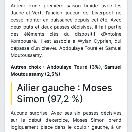
Auteur d’une première saison timide avec les
Jaune-et-Vert, l’ancien joueur de Liverpool ne
cesse monter en puissance depuis cet été. Avec
deux buts et deux passes décisives, il fait partie
des éléments clés du dispositif d’Antoine
Kombouaré. Il est associé à Wylan Cyprien, qui
dépasse d’un cheveu Abdoulaye Touré et Samuel
Moutoussamy.
Autres choix : Abdoulaye Touré (3%), Samuel
Moutoussamy (2,5%)
Ailier gauche : Moses
Simon (97,2 %)
Aucune surprise. Avec ses six passes décisives
sur le début d’exercice, Moses Simon prend
logiquement place dans le couloir gauche, à un