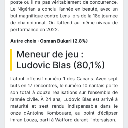
poste où il n’a pas véritablement de concurrence.
Le Nigérian a conclu l’année en beauté, avec un
but magnifique contre Lens lors de la 18e journée
de championnat. On l’attend au même niveau de
performance en 2022.
Autre choix : Osman Bukari (2,8%)
Meneur de jeu :
Ludovic Blas (80,1%)
L’atout offensif numéro 1 des Canaris. Avec sept
buts en 17 rencontres, le numéro 10 nantais porte
son total à douze réalisations sur l’ensemble de
l’année civile. À 24 ans, Ludovic Blas est arrivé à
maturité et s’est rendu indispensable dans le
onze d’Antoine Kombouaré, au point d’éclipser
Imran Louza, parti à Watford durant l’intersaison.