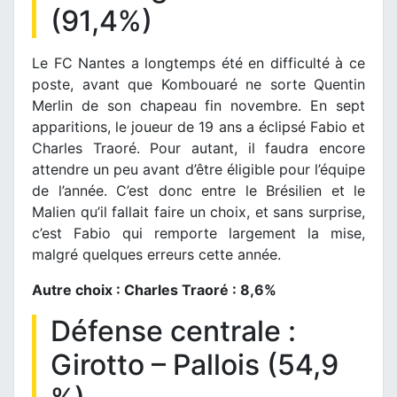
(91,4%)
Le FC Nantes a longtemps été en difficulté à ce
poste, avant que Kombouaré ne sorte Quentin
Merlin de son chapeau fin novembre. En sept
apparitions, le joueur de 19 ans a éclipsé Fabio et
Charles Traoré. Pour autant, il faudra encore
attendre un peu avant d’être éligible pour l’équipe
de l’année. C’est donc entre le Brésilien et le
Malien qu’il fallait faire un choix, et sans surprise,
c’est Fabio qui remporte largement la mise,
malgré quelques erreurs cette année.
Autre choix : Charles Traoré : 8,6%
Défense centrale :
Girotto – Pallois (54,9