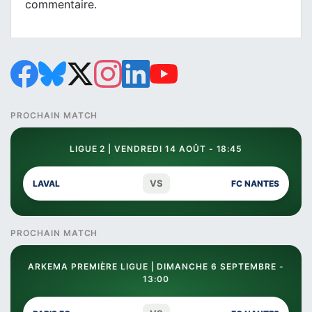
commentaire.
PROCHAIN MATCH
LIGUE 2 | VENDREDI 14 AOÛT - 18:45
VS
LAVAL
FC NANTES
PROCHAIN MATCH
ARKEMA PREMIÈRE LIGUE | DIMANCHE 6 SEPTEMBRE -
13:00