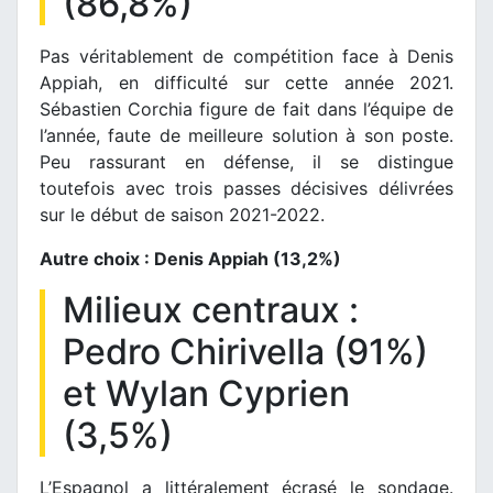
(86,8%)
Pas véritablement de compétition face à Denis
Appiah, en difficulté sur cette année 2021.
Sébastien Corchia figure de fait dans l’équipe de
l’année, faute de meilleure solution à son poste.
Peu rassurant en défense, il se distingue
toutefois avec trois passes décisives délivrées
sur le début de saison 2021-2022.
Autre choix : Denis Appiah (13,2%)
Milieux centraux :
Pedro Chirivella (91%)
et Wylan Cyprien
(3,5%)
L’Espagnol a littéralement écrasé le sondage.