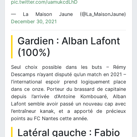
pic.twitter.com/uamukcdLhD
— La Maison Jaune (@La_MaisonJaune)
December 30, 2021
Gardien : Alban Lafont
(100%)
Seul choix possible dans les buts – Rémy
Descamps n’ayant disputé qu’un match en 2021 –
l’international espoir prend logiquement place
dans ce onze. Porteur du brassard de capitaine
depuis l’arrivée d’Antoine Kombouaré, Alban
Lafont semble avoir passé un nouveau cap avec
l’entraîneur kanak, et a apporté de précieux
points au FC Nantes cette année.
Latéral gauche : Fabio