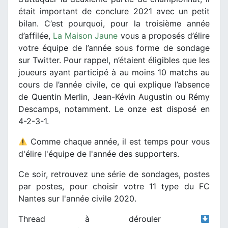
était important de conclure 2021 avec un petit
bilan. C’est pourquoi, pour la troisième année
d’affilée,
La Maison Jaune
vous a proposés d’élire
votre équipe de l’année sous forme de sondage
sur Twitter. Pour rappel, n’étaient éligibles que les
joueurs ayant participé à au moins 10 matchs au
cours de l’année civile, ce qui explique l’absence
de Quentin Merlin, Jean-Kévin Augustin ou Rémy
Descamps, notamment. Le onze est disposé en
4-2-3-1.
Comme chaque année, il est temps pour vous
d'élire l'équipe de l'année des supporters.
Ce soir, retrouvez une série de sondages, postes
par postes, pour choisir votre 11 type du FC
Nantes sur l'année civile 2020.
Thread à dérouler