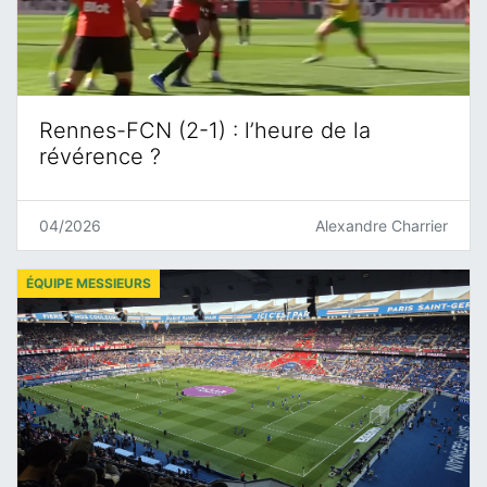
Rennes-FCN (2-1) : l’heure de la
révérence ?
04/2026
Alexandre Charrier
ÉQUIPE MESSIEURS