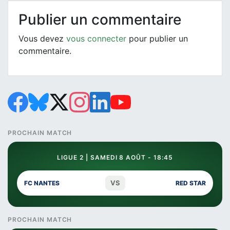
Publier un commentaire
Vous devez
vous connecter
pour publier un
commentaire.
PROCHAIN MATCH
LIGUE 2 | SAMEDI 8 AOÛT - 18:45
VS
FC NANTES
RED STAR
PROCHAIN MATCH