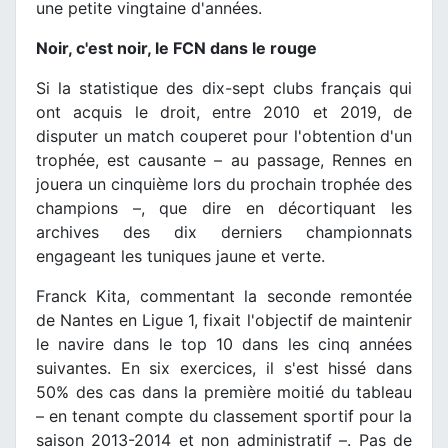
une petite vingtaine d'années.
Noir, c'est noir, le FCN dans le rouge
Si la statistique des dix-sept clubs français qui
ont acquis le droit, entre 2010 et 2019, de
disputer un match couperet pour l'obtention d'un
trophée, est causante – au passage, Rennes en
jouera un cinquième lors du prochain trophée des
champions –, que dire en décortiquant les
archives des dix derniers championnats
engageant les tuniques jaune et verte.
Franck Kita, commentant la seconde remontée
de Nantes en Ligue 1, fixait l'objectif de maintenir
le navire dans le top 10 dans les cinq années
suivantes. En six exercices, il s'est hissé dans
50% des cas dans la première moitié du tableau
– en tenant compte du classement sportif pour la
saison 2013-2014 et non administratif –. Pas de