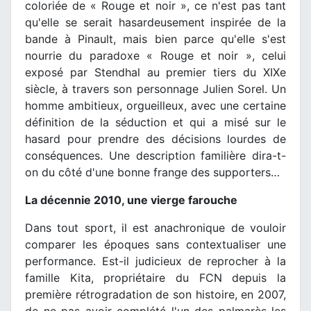
coloriée de « Rouge et noir », ce n'est pas tant
qu'elle se serait hasardeusement inspirée de la
bande à Pinault, mais bien parce qu'elle s'est
nourrie du paradoxe « Rouge et noir », celui
exposé par Stendhal au premier tiers du XIXe
siècle, à travers son personnage Julien Sorel. Un
homme ambitieux, orgueilleux, avec une certaine
définition de la séduction et qui a misé sur le
hasard pour prendre des décisions lourdes de
conséquences. Une description familière dira-t-
on du côté d'une bonne frange des supporters…
La décennie 2010, une vierge farouche
Dans tout sport, il est anachronique de vouloir
comparer les époques sans contextualiser une
performance. Est-il judicieux de reprocher à la
famille Kita, propriétaire du FCN depuis la
première rétrogradation de son histoire, en 2007,