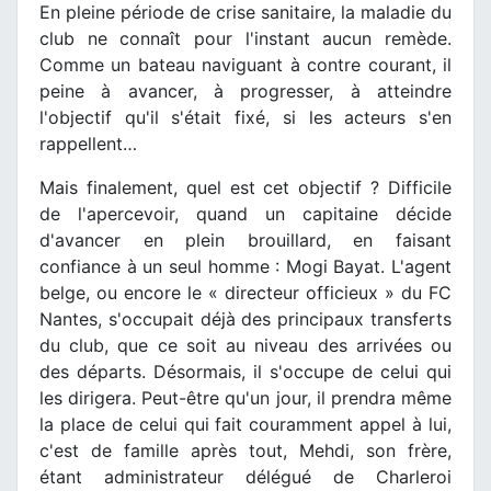
En pleine période de crise sanitaire, la maladie du
club ne connaît pour l'instant aucun remède.
Comme un bateau naviguant à contre courant, il
peine à avancer, à progresser, à atteindre
l'objectif qu'il s'était fixé, si les acteurs s'en
rappellent…
Mais finalement, quel est cet objectif ? Difficile
de l'apercevoir, quand un capitaine décide
d'avancer en plein brouillard, en faisant
confiance à un seul homme : Mogi Bayat. L'agent
belge, ou encore le « directeur officieux » du FC
Nantes, s'occupait déjà des principaux transferts
du club, que ce soit au niveau des arrivées ou
des départs. Désormais, il s'occupe de celui qui
les dirigera. Peut-être qu'un jour, il prendra même
la place de celui qui fait couramment appel à lui,
c'est de famille après tout, Mehdi, son frère,
étant administrateur délégué de Charleroi