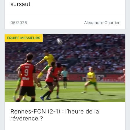
sursaut
05/2026
Alexandre Charrier
ÉQUIPE MESSIEURS
Rennes-FCN (2-1) : l’heure de la
révérence ?