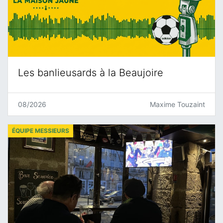
Les banlieusards à la Beaujoire
08/2026
Maxime Touzaint
ÉQUIPE MESSIEURS