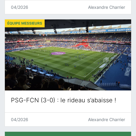
04/2026
Alexandre Charrier
ÉQUIPE MESSIEURS
PSG-FCN (3-0) : le rideau s’abaisse !
04/2026
Alexandre Charrier