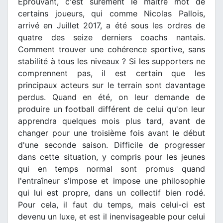
Éprouvant, c'est sûrement le maître mot de
certains joueurs, qui comme Nicolas Pallois,
arrivé en Juillet 2017, a été sous les ordres de
quatre des seize derniers coachs nantais.
Comment trouver une cohérence sportive, sans
stabilité à tous les niveaux ? Si les supporters ne
comprennent pas, il est certain que les
principaux acteurs sur le terrain sont davantage
perdus. Quand en été, on leur demande de
produire un football différent de celui qu'on leur
apprendra quelques mois plus tard, avant de
changer pour une troisième fois avant le début
d'une seconde saison. Difficile de progresser
dans cette situation, y compris pour les jeunes
qui en temps normal sont promus quand
l'entraîneur s'impose et impose une philosophie
qui lui est propre, dans un collectif bien rodé.
Pour cela, il faut du temps, mais celui-ci est
devenu un luxe, et est il inenvisageable pour celui