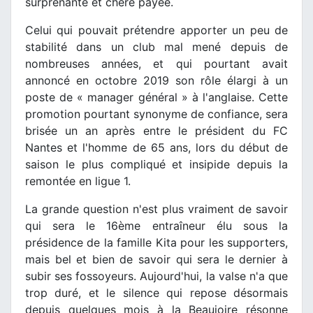
surprenante et chère payée.
Celui qui pouvait prétendre apporter un peu de
stabilité dans un club mal mené depuis de
nombreuses années, et qui pourtant avait
annoncé en octobre 2019 son rôle élargi à un
poste de « manager général » à l'anglaise. Cette
promotion pourtant synonyme de confiance, sera
brisée un an après entre le président du FC
Nantes et l'homme de 65 ans, lors du début de
saison le plus compliqué et insipide depuis la
remontée en ligue 1.
La grande question n'est plus vraiment de savoir
qui sera le 16ème entraîneur élu sous la
présidence de la famille Kita pour les supporters,
mais bel et bien de savoir qui sera le dernier à
subir ses fossoyeurs. Aujourd'hui, la valse n'a que
trop duré, et le silence qui repose désormais
depuis quelques mois à la Beaujoire résonne