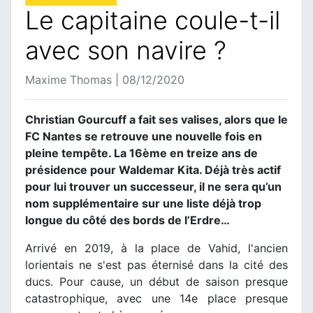
Le capitaine coule-t-il
avec son navire ?
Maxime Thomas | 08/12/2020
Christian Gourcuff a fait ses valises, alors que le
FC Nantes se retrouve une nouvelle fois en
pleine tempête. La 16ème en treize ans de
présidence pour Waldemar Kita. Déjà très actif
pour lui trouver un successeur, il ne sera qu’un
nom supplémentaire sur une liste déjà trop
longue du côté des bords de l’Erdre…
Arrivé en 2019, à la place de Vahid, l'ancien
lorientais ne s'est pas éternisé dans la cité des
ducs. Pour cause, un début de saison presque
catastrophique, avec une 14e place presque