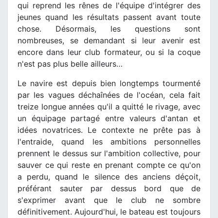
qui reprend les rênes de l'équipe d'intégrer des
jeunes quand les résultats passent avant toute
chose. Désormais, les questions sont
nombreuses, se demandant si leur avenir est
encore dans leur club formateur, ou si la coque
n'est pas plus belle ailleurs…
Le navire est depuis bien longtemps tourmenté
par les vagues déchaînées de l'océan, cela fait
treize longue années qu'il a quitté le rivage, avec
un équipage partagé entre valeurs d'antan et
idées novatrices. Le contexte ne prête pas à
l'entraide, quand les ambitions personnelles
prennent le dessus sur l'ambition collective, pour
sauver ce qui reste en prenant compte ce qu'on
a perdu, quand le silence des anciens déçoit,
préférant sauter par dessus bord que de
s'exprimer avant que le club ne sombre
définitivement. Aujourd'hui, le bateau est toujours