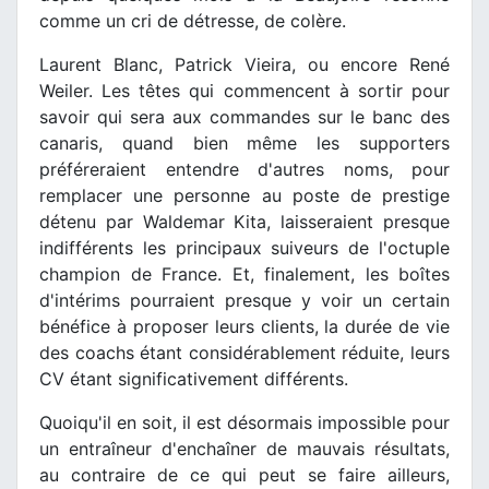
comme un cri de détresse, de colère.
Laurent Blanc, Patrick Vieira, ou encore René
Weiler. Les têtes qui commencent à sortir pour
savoir qui sera aux commandes sur le banc des
canaris, quand bien même les supporters
préféreraient entendre d'autres noms, pour
remplacer une personne au poste de prestige
détenu par Waldemar Kita, laisseraient presque
indifférents les principaux suiveurs de l'octuple
champion de France. Et, finalement, les boîtes
d'intérims pourraient presque y voir un certain
bénéfice à proposer leurs clients, la durée de vie
des coachs étant considérablement réduite, leurs
CV étant significativement différents.
Quoiqu'il en soit, il est désormais impossible pour
un entraîneur d'enchaîner de mauvais résultats,
au contraire de ce qui peut se faire ailleurs,