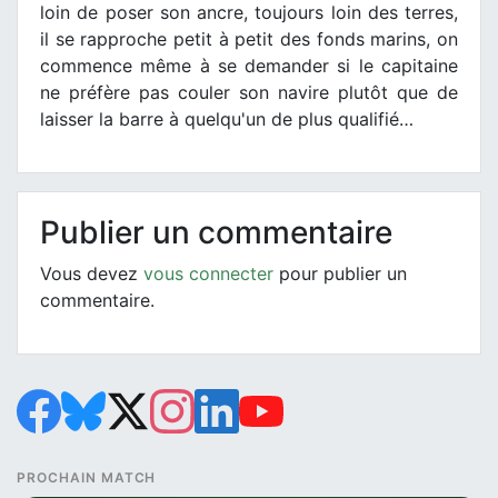
loin de poser son ancre, toujours loin des terres,
il se rapproche petit à petit des fonds marins, on
commence même à se demander si le capitaine
ne préfère pas couler son navire plutôt que de
laisser la barre à quelqu'un de plus qualifié…
Publier un commentaire
Vous devez
vous connecter
pour publier un
commentaire.
PROCHAIN MATCH