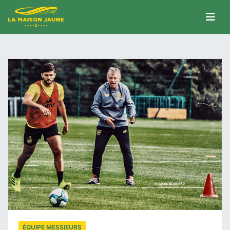
ÉQUIPE MESSIEURS