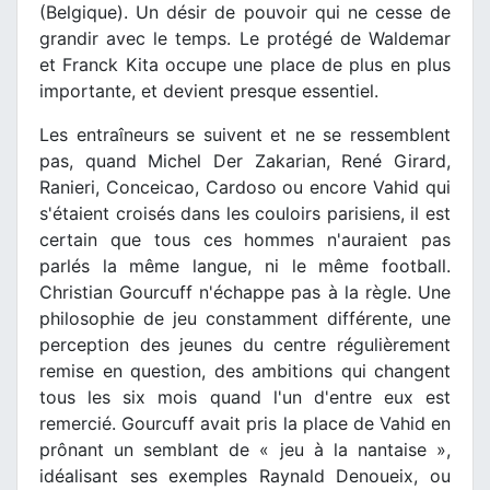
(Belgique). Un désir de pouvoir qui ne cesse de
grandir avec le temps. Le protégé de Waldemar
et Franck Kita occupe une place de plus en plus
importante, et devient presque essentiel.
Les entraîneurs se suivent et ne se ressemblent
pas, quand Michel Der Zakarian, René Girard,
Ranieri, Conceicao, Cardoso ou encore Vahid qui
s'étaient croisés dans les couloirs parisiens, il est
certain que tous ces hommes n'auraient pas
parlés la même langue, ni le même football.
Christian Gourcuff n'échappe pas à la règle. Une
philosophie de jeu constamment différente, une
perception des jeunes du centre régulièrement
remise en question, des ambitions qui changent
tous les six mois quand l'un d'entre eux est
remercié. Gourcuff avait pris la place de Vahid en
prônant un semblant de « jeu à la nantaise »,
idéalisant ses exemples Raynald Denoueix, ou