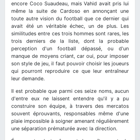
encore Coco Suaudeau, mais Vahid avait pris lui
même la suite de Cardoso en annonçant une
toute autre vision du football que ce dernier qui
avait été un véritable échec, un de plus. Les
similitudes entre ces trois hommes sont rares, les
trois derniers de la liste, dont la probable
perception d'un football dépassé, ou d'un
manque de moyens criant, car oui, pour imposer
son style de jeu, il faut pouvoir choisir les joueurs
qui pourront reproduire ce que leur entraîneur
leur demande.
Il est probable que parmi ces seize noms, aucun
d'entre eux ne laissent entendre qu'il y a pu
construire son équipe, à travers des mercatos
souvent éprouvants, responsables même d'une
plaie impossible à soigner amenant régulièrement
une séparation prématurée avec la direction.