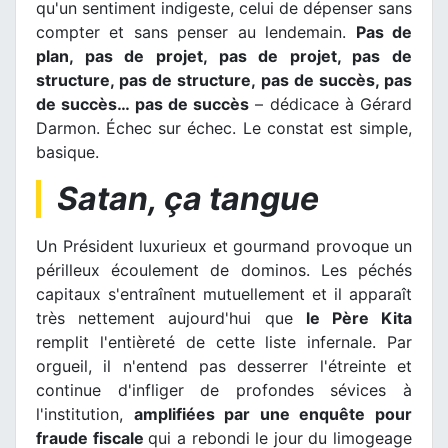
qu'un sentiment indigeste, celui de dépenser sans
compter et sans penser au lendemain.
Pas de
plan, pas de projet, pas de projet, pas de
structure, pas de structure, pas de succès, pas
de succès… pas de succès
– dédicace à Gérard
Darmon. Échec sur échec. Le constat est simple,
basique.
Satan, ça tangue
Un Président luxurieux et gourmand provoque un
périlleux écoulement de dominos. Les péchés
capitaux s'entraînent mutuellement et il apparaît
très nettement aujourd'hui que
le Père Kita
remplit l'entièreté de cette liste infernale. Par
orgueil, il n'entend pas desserrer l'étreinte et
continue d'infliger de profondes sévices à
l'institution,
amplifiées par une enquête pour
fraude fiscale
qui a rebondi le jour du limogeage