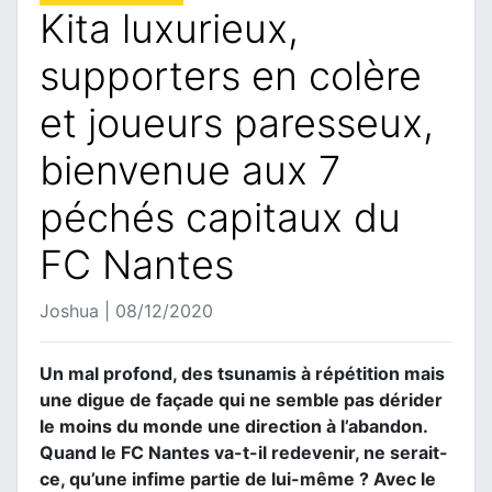
Kita luxurieux,
supporters en colère
et joueurs paresseux,
bienvenue aux 7
péchés capitaux du
FC Nantes
Joshua | 08/12/2020
Un mal profond, des tsunamis à répétition mais
une digue de façade qui ne semble pas dérider
le moins du monde une direction à l’abandon.
Quand le FC Nantes va-t-il redevenir, ne serait-
ce, qu’une infime partie de lui-même ? Avec le