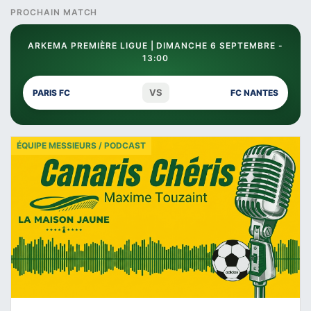
PROCHAIN MATCH
ARKEMA PREMIÈRE LIGUE | DIMANCHE 6 SEPTEMBRE -
13:00
VS
PARIS FC
FC NANTES
ÉQUIPE MESSIEURS / PODCAST