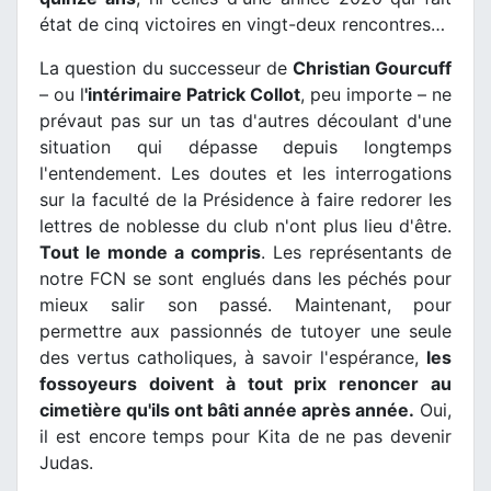
état de cinq victoires en vingt-deux rencontres…
La question du successeur de
Christian Gourcuff
– ou l
'intérimaire Patrick Collot
, peu importe – ne
prévaut pas sur un tas d'autres découlant d'une
situation qui dépasse depuis longtemps
l'entendement. Les doutes et les interrogations
sur la faculté de la Présidence à faire redorer les
lettres de noblesse du club n'ont plus lieu d'être.
Tout le monde a compris
. Les représentants de
notre FCN se sont englués dans les péchés pour
mieux salir son passé. Maintenant, pour
permettre aux passionnés de tutoyer une seule
des vertus catholiques, à savoir l'espérance,
les
fossoyeurs doivent à tout prix renoncer au
cimetière qu'ils ont bâti année après année.
Oui,
il est encore temps pour Kita de ne pas devenir
Judas.