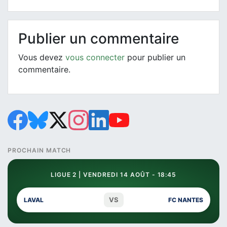
Publier un commentaire
Vous devez
vous connecter
pour publier un
commentaire.
PROCHAIN MATCH
LIGUE 2 | VENDREDI 14 AOÛT - 18:45
VS
LAVAL
FC NANTES