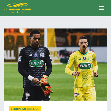
ÉQUIPE MESSIEURS