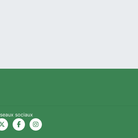
seaux sociaux