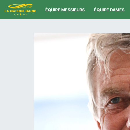
ÉQUIPE MESSIEURS
ÉQUIPE DAMES