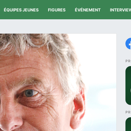
ÉQUIPES JEUNES
FIGURES
ÉVÉNEMENT
INTERVIE
PR
PR