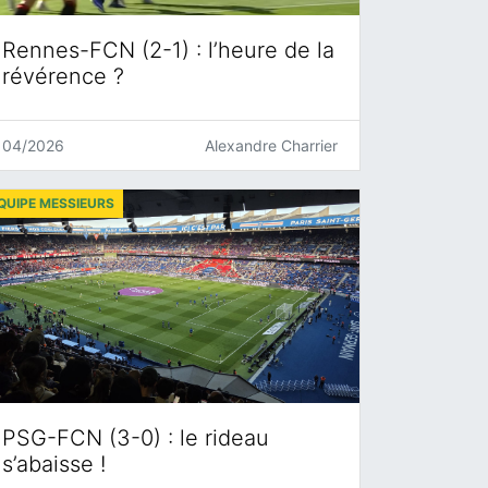
Rennes-FCN (2-1) : l’heure de la
révérence ?
04/2026
Alexandre Charrier
QUIPE MESSIEURS
PSG-FCN (3-0) : le rideau
s’abaisse !