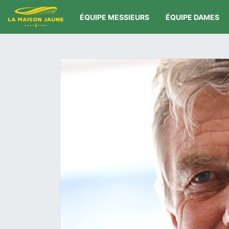
ÉQUIPE MESSIEURS
ÉQUIPE DAMES