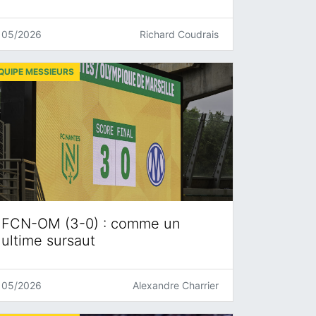
05/2026
Richard Coudrais
QUIPE MESSIEURS
FCN-OM (3-0) : comme un
ultime sursaut
05/2026
Alexandre Charrier