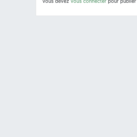
Vous devez
vous connecter
pour publier