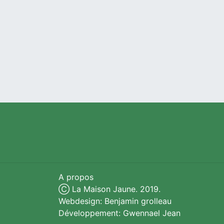
A propos
Ⓒ La Maison Jaune. 2019.
Webdesign: Benjamin grolleau
Développement: Gwennael Jean