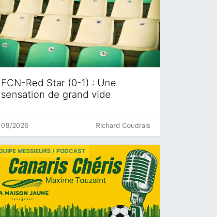
FCN-Red Star (0-1) : Une
sensation de grand vide
08/2026
Richard Coudrais
QUIPE MESSIEURS / PODCAST