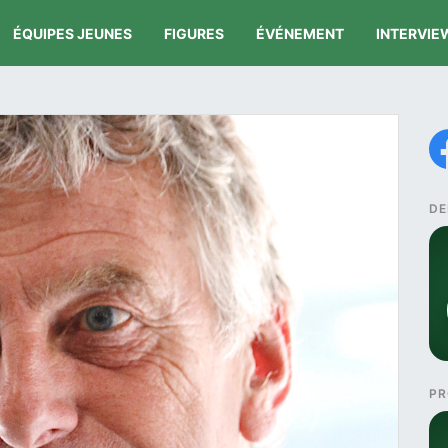
ÉQUIPES JEUNES
FIGURES
ÉVÉNEMENT
INTERVIE
DE
PR