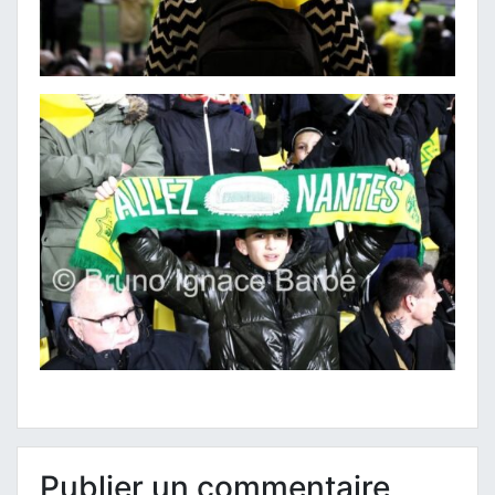
Publier un commentaire