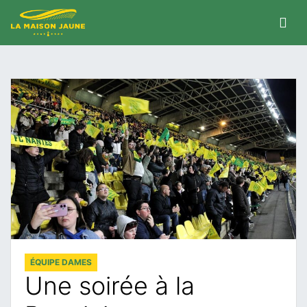
ÉQUIPE DAMES
Une soirée à la