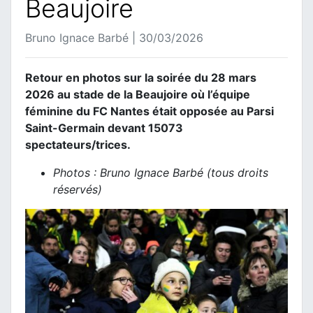
Beaujoire
Bruno Ignace Barbé | 30/03/2026
Retour en photos sur la soirée du 28 mars
2026 au stade de la Beaujoire où l’équipe
féminine du FC Nantes était opposée au Parsi
Saint-Germain devant 15073
spectateurs/trices.
Photos : Bruno Ignace Barbé (tous droits
réservés)