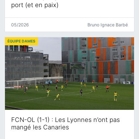
port (et en paix)
05/2026
Bruno Ignace Barbé
ÉQUIPE DAMES
FCN-OL (1-1) : Les Lyonnes n’ont pas
mangé les Canaries