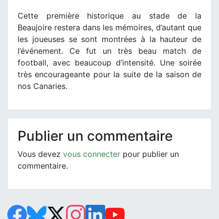
Cette première historique au stade de la
Beaujoire restera dans les mémoires, d’autant que
les joueuses se sont montrées à la hauteur de
l’événement. Ce fut un très beau match de
football, avec beaucoup d’intensité. Une soirée
très encourageante pour la suite de la saison de
nos Canaries.
Publier un commentaire
Vous devez
vous connecter
pour publier un
commentaire.