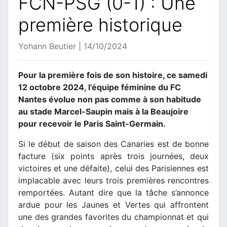
FCN-PSG (0-1) : Une
première historique
Yohann Beutier | 14/10/2024
Pour la première fois de son histoire, ce samedi
12 octobre 2024, l’équipe féminine du FC
Nantes évolue non pas comme à son habitude
au stade Marcel-Saupin mais à la Beaujoire
pour recevoir le Paris Saint-Germain.
Si le début de saison des Canaries est de bonne
facture (six points après trois journées, deux
victoires et une défaite), celui des Parisiennes est
implacable avec leurs trois premières rencontres
remportées. Autant dire que la tâche s’annonce
ardue pour les Jaunes et Vertes qui affrontent
une des grandes favorites du championnat et qui