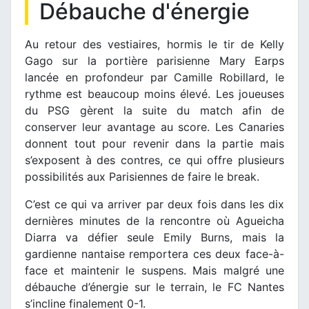
Débauche d'énergie
Au retour des vestiaires, hormis le tir de Kelly
Gago sur la portière parisienne Mary Earps
lancée en profondeur par Camille Robillard, le
rythme est beaucoup moins élevé. Les joueuses
du PSG gèrent la suite du match afin de
conserver leur avantage au score. Les Canaries
donnent tout pour revenir dans la partie mais
s’exposent à des contres, ce qui offre plusieurs
possibilités aux Parisiennes de faire le break.
C’est ce qui va arriver par deux fois dans les dix
dernières minutes de la rencontre où Agueicha
Diarra va défier seule Emily Burns, mais la
gardienne nantaise remportera ces deux face-à-
face et maintenir le suspens. Mais malgré une
débauche d’énergie sur le terrain, le FC Nantes
s’incline finalement 0-1.