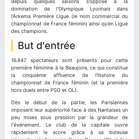
depuis quelques saisons s’oppose à la
domination de l’Olympique Lyonnais dans
l’Arkema Première Ligue (le nom commercial du
championnat de France féminin) ainsi qu’en Ligue
des champions.
But d'entrée
16.847 spectateurs sont présents pour cette
première féminine à la Beaujoire, ce qui constitue
la cinquième affluence de l’histoire du
championnat de France féminin (et la première
hors duels entre PSG et OL).
Dès le début de la partie, les Parisiennes
imposent leur supériorité face à des Nantaises un
peu mises sous pression par la grandeur de
l'événement. Le club de la capitale ouvre
rapidement le score grâce à sa buteuse