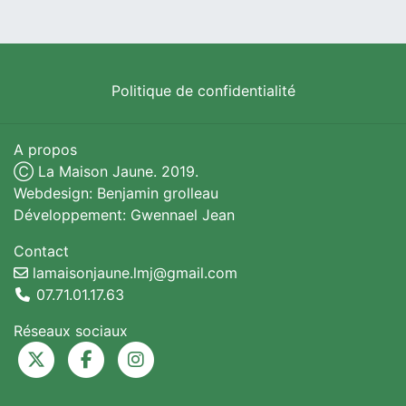
Politique de confidentialité
A propos
Ⓒ La Maison Jaune. 2019.
Webdesign: Benjamin grolleau
Développement: Gwennael Jean
Contact
lamaisonjaune.lmj@gmail.com
07.71.01.17.63
Réseaux sociaux