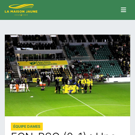
ÉQUIPE DAMES