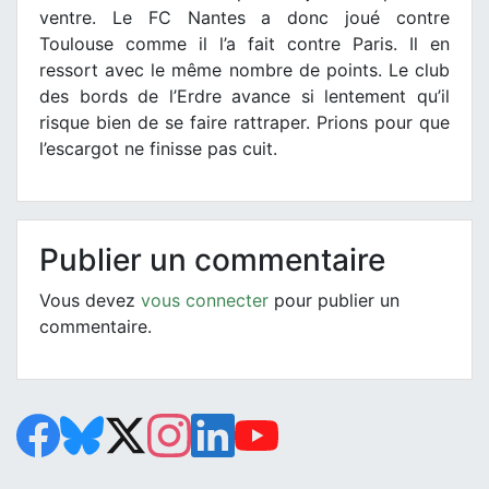
ventre. Le FC Nantes a donc joué contre
Toulouse comme il l’a fait contre Paris. Il en
ressort avec le même nombre de points. Le club
des bords de l’Erdre avance si lentement qu’il
risque bien de se faire rattraper. Prions pour que
l’escargot ne finisse pas cuit.
Publier un commentaire
Vous devez
vous connecter
pour publier un
commentaire.