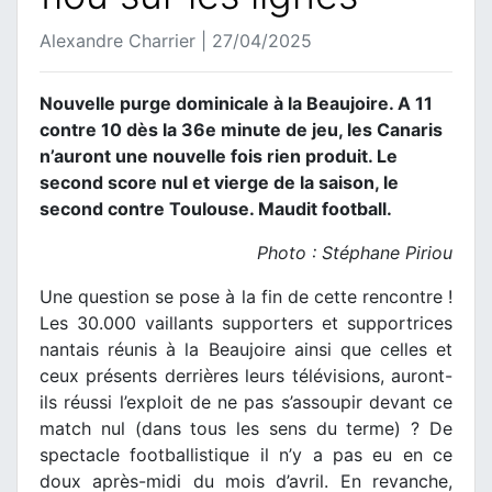
Alexandre Charrier | 27/04/2025
Nouvelle purge dominicale à la Beaujoire. A 11
contre 10 dès la 36e minute de jeu, les Canaris
n’auront une nouvelle fois rien produit. Le
second score nul et vierge de la saison, le
second contre Toulouse. Maudit football.
Photo : Stéphane Piriou
Une question se pose à la fin de cette rencontre !
Les 30.000 vaillants supporters et supportrices
nantais réunis à la Beaujoire ainsi que celles et
ceux présents derrières leurs télévisions, auront-
ils réussi l’exploit de ne pas s’assoupir devant ce
match nul (dans tous les sens du terme) ? De
spectacle footballistique il n’y a pas eu en ce
doux après-midi du mois d’avril. En revanche,