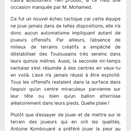
occasion manquée par M. Mohamed.
Ce fut un nouvel échec tactique car cette équipe
ne joue jamais dans de telles dispositions, elle n’a
donc aucun automatisme impliquant autant de
joueurs offensifs. Par ailleurs, l’absence de
milieux de terrains créatifs a empêché de
déstabiliser des Toulousains très sereins dans
leurs quinze mètres. Aussi, la seconde mi-temps
nantaise s’est résumée à des centres en veux-tu
en voilà. L’axe n’a jamais réussi à être exploité.
Tous les offensifs restaient dans la surface dans
l’espoir qu’un centre miraculeux parvienne sur
leur tête ou bien qu’un ballon atterrisse
aléatoirement dans leurs pieds. Quelle plaie !
Plutôt que d’essayer de jouer et de mettre sur le
terrain des joueurs qui en ont les qualités,
Antoine Kombouaré a préféré jouer la peur au