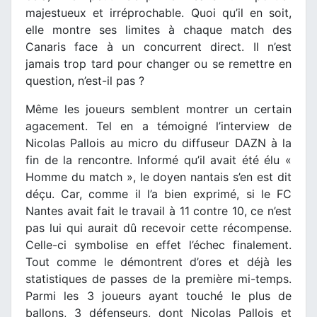
majestueux et irréprochable. Quoi qu’il en soit,
elle montre ses limites à chaque match des
Canaris face à un concurrent direct. Il n’est
jamais trop tard pour changer ou se remettre en
question, n’est-il pas ?
Même les joueurs semblent montrer un certain
agacement. Tel en a témoigné l’interview de
Nicolas Pallois au micro du diffuseur DAZN à la
fin de la rencontre. Informé qu’il avait été élu «
Homme du match », le doyen nantais s’en est dit
déçu. Car, comme il l’a bien exprimé, si le FC
Nantes avait fait le travail à 11 contre 10, ce n’est
pas lui qui aurait dû recevoir cette récompense.
Celle-ci symbolise en effet l’échec finalement.
Tout comme le démontrent d’ores et déjà les
statistiques de passes de la première mi-temps.
Parmi les 3 joueurs ayant touché le plus de
ballons, 3 défenseurs, dont Nicolas Pallois et