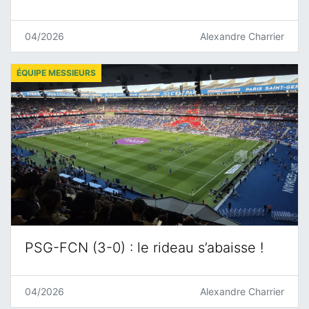
04/2026
Alexandre Charrier
ÉQUIPE MESSIEURS
PSG-FCN (3-0) : le rideau s’abaisse !
04/2026
Alexandre Charrier