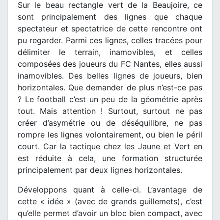
Sur le beau rectangle vert de la Beaujoire, ce
sont principalement des lignes que chaque
spectateur et spectatrice de cette rencontre ont
pu regarder. Parmi ces lignes, celles tracées pour
délimiter le terrain, inamovibles, et celles
composées des joueurs du FC Nantes, elles aussi
inamovibles. Des belles lignes de joueurs, bien
horizontales. Que demander de plus n’est-ce pas
? Le football c’est un peu de la géométrie après
tout. Mais attention ! Surtout, surtout ne pas
créer d’asymétrie ou de déséquilibre, ne pas
rompre les lignes volontairement, ou bien le péril
court. Car la tactique chez les Jaune et Vert en
est réduite à cela, une formation structurée
principalement par deux lignes horizontales.
Développons quant à celle-ci. L’avantage de
cette « idée » (avec de grands guillemets), c’est
qu’elle permet d’avoir un bloc bien compact, avec