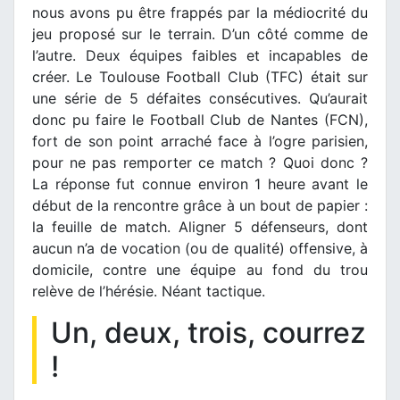
nous avons pu être frappés par la médiocrité du
jeu proposé sur le terrain. D’un côté comme de
l’autre. Deux équipes faibles et incapables de
créer. Le Toulouse Football Club (TFC) était sur
une série de 5 défaites consécutives. Qu’aurait
donc pu faire le Football Club de Nantes (FCN),
fort de son point arraché face à l’ogre parisien,
pour ne pas remporter ce match ? Quoi donc ?
La réponse fut connue environ 1 heure avant le
début de la rencontre grâce à un bout de papier :
la feuille de match. Aligner 5 défenseurs, dont
aucun n’a de vocation (ou de qualité) offensive, à
domicile, contre une équipe au fond du trou
relève de l’hérésie. Néant tactique.
Un, deux, trois, courrez
!