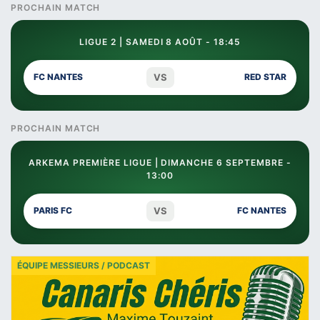
PROCHAIN MATCH
LIGUE 2 | SAMEDI 8 AOÛT - 18:45
VS
FC NANTES
RED STAR
PROCHAIN MATCH
ARKEMA PREMIÈRE LIGUE | DIMANCHE 6 SEPTEMBRE -
13:00
VS
PARIS FC
FC NANTES
ÉQUIPE MESSIEURS / PODCAST