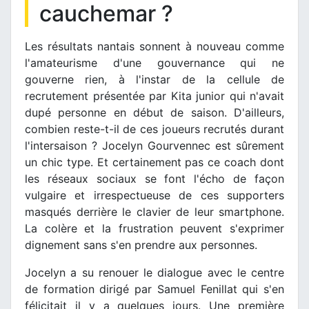
cauchemar ?
Les résultats nantais sonnent à nouveau comme
l'amateurisme d'une gouvernance qui ne
gouverne rien, à l'instar de la cellule de
recrutement présentée par Kita junior qui n'avait
dupé personne en début de saison. D'ailleurs,
combien reste-t-il de ces joueurs recrutés durant
l'intersaison ? Jocelyn Gourvennec est sûrement
un chic type. Et certainement pas ce coach dont
les réseaux sociaux se font l'écho de façon
vulgaire et irrespectueuse de ces supporters
masqués derrière le clavier de leur smartphone.
La colère et la frustration peuvent s'exprimer
dignement sans s'en prendre aux personnes.
Jocelyn a su renouer le dialogue avec le centre
de formation dirigé par Samuel Fenillat qui s'en
félicitait il y a quelques jours. Une première