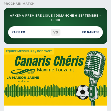
PROCHAIN MATCH
ARKEMA PREMIÈRE LIGUE | DIMANCHE 6 SEPTEMBRE -
13:00
VS
PARIS FC
FC NANTES
ÉQUIPE MESSIEURS / PODCAST