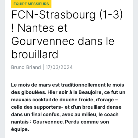
ÉQUIPE MESSIEURS
FCN-Strasbourg (1-3)
! Nantes et
Gourvennec dans le
brouillard
Bruno Briand | 17/03/2024
Le mois de mars est traditionnellement le mois
des giboulées. Hier soir à la Beaujoire, ce fut un
mauvais cocktail de douche froide, d’orage –
celle des supporters- et d’un brouillard dense
dans un final confus, avec au milieu, le coach
nantais : Gourvennec. Perdu comme son
équipe.