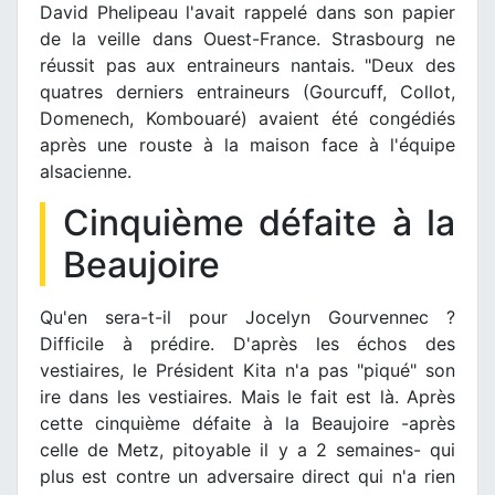
David Phelipeau l'avait rappelé dans son papier
de la veille dans Ouest-France. Strasbourg ne
réussit pas aux entraineurs nantais. "Deux des
quatres derniers entraineurs (Gourcuff, Collot,
Domenech, Kombouaré) avaient été congédiés
après une rouste à la maison face à l'équipe
alsacienne.
Cinquième défaite à la
Beaujoire
Qu'en sera-t-il pour Jocelyn Gourvennec ?
Difficile à prédire. D'après les échos des
vestiaires, le Président Kita n'a pas "piqué" son
ire dans les vestiaires. Mais le fait est là. Après
cette cinquième défaite à la Beaujoire -après
celle de Metz, pitoyable il y a 2 semaines- qui
plus est contre un adversaire direct qui n'a rien