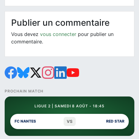
Publier un commentaire
Vous devez
vous connecter
pour publier un
commentaire.
PROCHAIN MATCH
LIGUE 2 | SAMEDI 8 AOÛT - 18:45
VS
FC NANTES
RED STAR