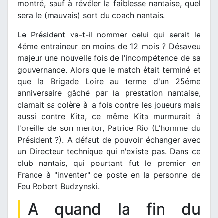
montré, sauf à révéler la faiblesse nantaise, quel
sera le (mauvais) sort du coach nantais.
Le Président va-t-il nommer celui qui serait le
4éme entraineur en moins de 12 mois ? Désaveu
majeur une nouvelle fois de l'incompétence de sa
gouvernance. Alors que le match était terminé et
que la Brigade Loire au terme d'un 25éme
anniversaire gâché par la prestation nantaise,
clamait sa colère à la fois contre les joueurs mais
aussi contre Kita, ce même Kita murmurait à
l'oreille de son mentor, Patrice Rio (L'homme du
Président ?). A défaut de pouvoir échanger avec
un Directeur technique qui n'existe pas. Dans ce
club nantais, qui pourtant fut le premier en
France à "inventer" ce poste en la personne de
Feu Robert Budzynski.
A quand la fin du