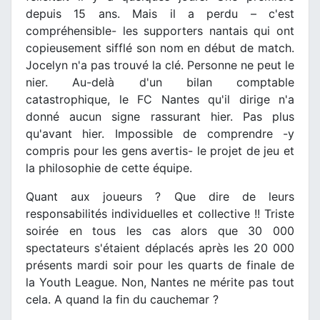
depuis 15 ans. Mais il a perdu – c'est
compréhensible- les supporters nantais qui ont
copieusement sifflé son nom en début de match.
Jocelyn n'a pas trouvé la clé. Personne ne peut le
nier. Au-delà d'un bilan comptable
catastrophique, le FC Nantes qu'il dirige n'a
donné aucun signe rassurant hier. Pas plus
qu'avant hier. Impossible de comprendre -y
compris pour les gens avertis- le projet de jeu et
la philosophie de cette équipe.
Quant aux joueurs ? Que dire de leurs
responsabilités individuelles et collective !! Triste
soirée en tous les cas alors que 30 000
spectateurs s'étaient déplacés après les 20 000
présents mardi soir pour les quarts de finale de
la Youth League. Non, Nantes ne mérite pas tout
cela. A quand la fin du cauchemar ?