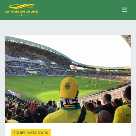
ÉQUIPE MESSIEURS