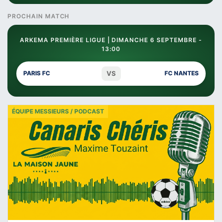
PROCHAIN MATCH
ARKEMA PREMIÈRE LIGUE | DIMANCHE 6 SEPTEMBRE -
13:00
VS
PARIS FC
FC NANTES
ÉQUIPE MESSIEURS / PODCAST