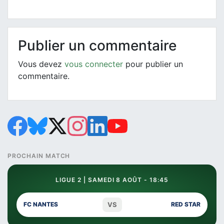
Publier un commentaire
Vous devez
vous connecter
pour publier un
commentaire.
PROCHAIN MATCH
LIGUE 2 | SAMEDI 8 AOÛT - 18:45
VS
FC NANTES
RED STAR