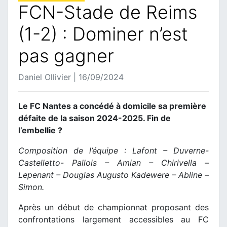
FCN-Stade de Reims
(1-2) : Dominer n’est
pas gagner
Daniel Ollivier | 16/09/2024
Le FC Nantes a concédé à domicile sa première
défaite de la saison 2024-2025. Fin de
l’embellie ?
Composition de l’équipe : Lafont – Duverne-
Castelletto- Pallois – Amian – Chirivella –
Lepenant – Douglas Augusto Kadewere – Abline –
Simon.
Après un début de championnat proposant des
confrontations largement accessibles au FC