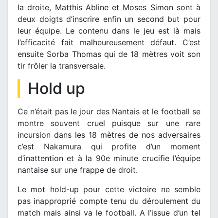
la droite, Matthis Abline et Moses Simon sont à
deux doigts d’inscrire enfin un second but pour
leur équipe. Le contenu dans le jeu est là mais
l’efficacité fait malheureusement défaut. C’est
ensuite Sorba Thomas qui de 18 mètres voit son
tir frôler la transversale.
Hold up
Ce n’était pas le jour des Nantais et le football se
montre souvent cruel puisque sur une rare
incursion dans les 18 mètres de nos adversaires
c’est Nakamura qui profite d’un moment
d’inattention et à la 90e minute crucifie l’équipe
nantaise sur une frappe de droit.
Le mot hold-up pour cette victoire ne semble
pas inapproprié compte tenu du déroulement du
match mais ainsi va le football. A l’issue d’un tel