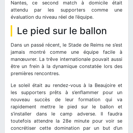
Nantes, ce second match à domicile était
attendu par les supporters comme une
évaluation du niveau réel de l’équipe.
Le pied sur le ballon
Dans un passé récent, le Stade de Reims ne s’est
jamais montré comme une équipe facile à
manœuvrer. La trêve internationale pouvait aussi
être un frein à la dynamique constatée lors des
premières rencontres.
Le soleil était au rendez-vous à la Beaujoire et
les supporters prêts à s’enflammer pour un
nouveau succès de leur formation qui va
rapidement mettre le pied sur le ballon et
s’installer dans le camp adverse. Il faudra
toutefois attendre la 28e minute pour voir se
concrétiser cette domination par un but d’un