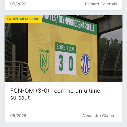
05/2026
Richard Coudrais
ÉQUIPE MESSIEURS
FCN-OM (3-0) : comme un ultime
sursaut
05/2026
Alexandre Charrier