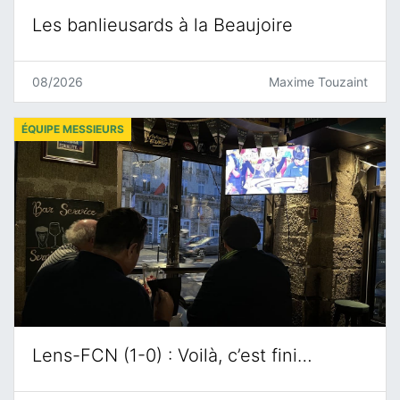
Les banlieusards à la Beaujoire
08/2026
Maxime Touzaint
ÉQUIPE MESSIEURS
Lens-FCN (1-0) : Voilà, c’est fini…