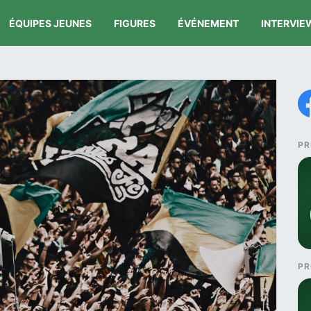
ÉQUIPES JEUNES
FIGURES
ÉVÉNEMENT
INTERVIE
PR
PR