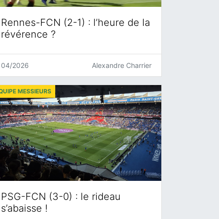
Rennes-FCN (2-1) : l’heure de la
révérence ?
04/2026
Alexandre Charrier
QUIPE MESSIEURS
PSG-FCN (3-0) : le rideau
s’abaisse !