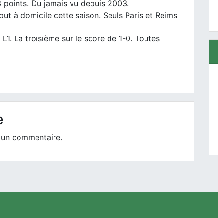
 points. Du jamais vu depuis 2003.
ut à domicile cette saison. Seuls Paris et Reims
L1. La troisième sur le score de 1-0. Toutes
e
 un commentaire.