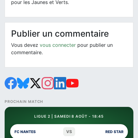
pour les Jaunes et Verts.
Publier un commentaire
Vous devez
vous connecter
pour publier un
commentaire.
PROCHAIN MATCH
LIGUE 2 | SAMEDI 8 AOÛT - 18:45
VS
FC NANTES
RED STAR