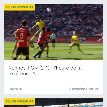
ÉQUIPE MESSIEURS
Rennes-FCN (2-1) : l’heure de la
révérence ?
04/2026
Alexandre Charrier
ÉQUIPE MESSIEURS