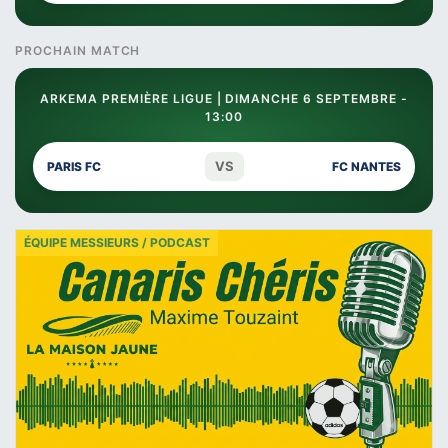
PROCHAIN MATCH
ARKEMA PREMIÈRE LIGUE | DIMANCHE 6 SEPTEMBRE -
13:00
VS
PARIS FC
FC NANTES
ÉQUIPE MESSIEURS / PODCAST