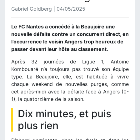
Gabriel Goldberg | 04/05/2025
Le FC Nantes a concédé à la Beaujoire une
nouvelle défaite contre un concurrent direct, en
l’occurrence le voisin Angers trop heureux de
passer devant leur hôte au classement.
Après 32 journées de Ligue 1, Antoine
Kombouaré n’a toujours pas trouvé son équipe
type. La Beaujoire, elle, est habituée à vivre
chaque weekend de nouvelles purges, comme
cet après-midi avec la défaite face à Angers (0-
1), la quatorzième de la saison.
Dix minutes, et puis
plus rien