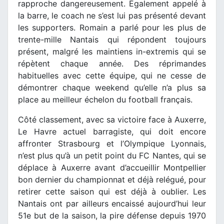
rapproche dangereusement. Également appelé à
la barre, le coach ne s’est lui pas présenté devant
les supporters. Romain a parlé pour les plus de
trente-mille Nantais qui répondent toujours
présent, malgré les maintiens in-extremis qui se
répètent chaque année. Des réprimandes
habituelles avec cette équipe, qui ne cesse de
démontrer chaque weekend qu’elle n’a plus sa
place au meilleur échelon du football français.
Côté classement, avec sa victoire face à Auxerre,
Le Havre actuel barragiste, qui doit encore
affronter Strasbourg et l’Olympique Lyonnais,
n’est plus qu’à un petit point du FC Nantes, qui se
déplace à Auxerre avant d’accueillir Montpellier
bon dernier du championnat et déjà relégué, pour
retirer cette saison qui est déjà à oublier. Les
Nantais ont par ailleurs encaissé aujourd’hui leur
51e but de la saison, la pire défense depuis 1970