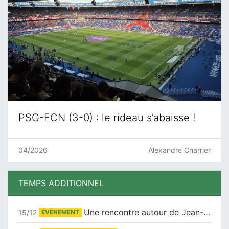
PSG-FCN (3-0) : le rideau s’abaisse !
04/2026
Alexandre Charrier
TEMPS ADDITIONNEL
Une rencontre autour de Jean-Claude Suaudeau
15/12
ÉVÉNEMENT