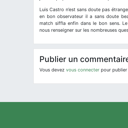
Luis Castro n’est sans doute pas étrang
en bon observateur il a sans doute be
match siffla enfin dans le bon sens. 
nous renseigner sur les nombreuses quest
Publier un commentair
Vous devez
vous connecter
pour publier