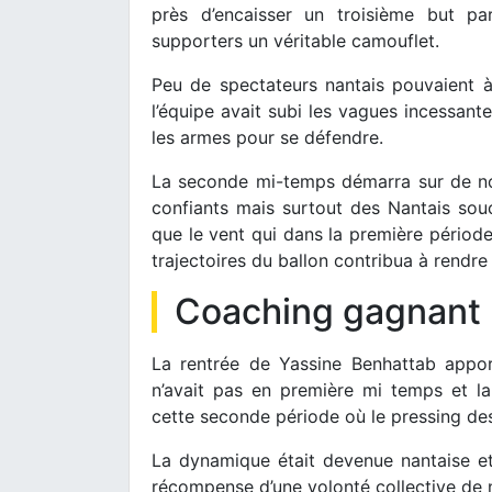
près d’encaisser un troisième but pa
supporters un véritable camouflet.
Peu de spectateurs nantais pouvaient à
l’équipe avait subi les vagues incessante
les armes pour se défendre.
La seconde mi-temps démarra sur de no
confiants mais surtout des Nantais sou
que le vent qui dans la première période
trajectoires du ballon contribua à rendre
Coaching gagnant
La rentrée de Yassine Benhattab appo
n’avait pas en première mi temps et 
cette seconde période où le pressing de
La dynamique était devenue nantaise et
récompense d’une volonté collective de n