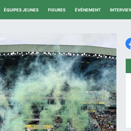
ÉQUIPES JEUNES
FIGURES
ÉVÉNEMENT
INTERVIE