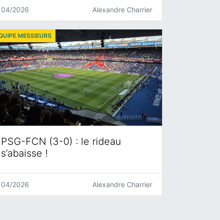
04/2026
Alexandre Charrier
QUIPE MESSIEURS
PSG-FCN (3-0) : le rideau
s’abaisse !
04/2026
Alexandre Charrier