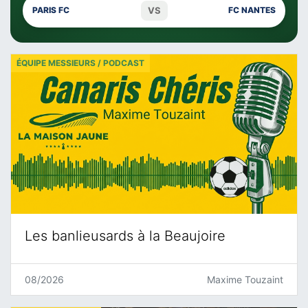
VS
PARIS FC
FC NANTES
ÉQUIPE MESSIEURS / PODCAST
Les banlieusards à la Beaujoire
08/2026
Maxime Touzaint