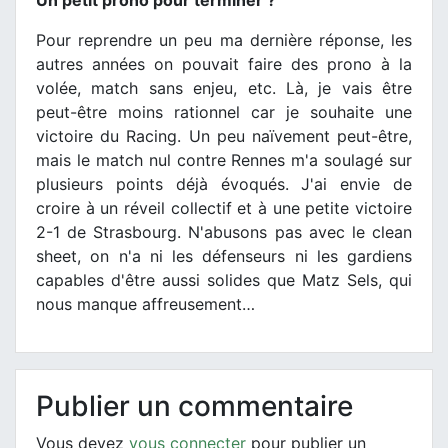
Pour reprendre un peu ma dernière réponse, les
autres années on pouvait faire des prono à la
volée, match sans enjeu, etc. Là, je vais être
peut-être moins rationnel car je souhaite une
victoire du Racing. Un peu naïvement peut-être,
mais le match nul contre Rennes m'a soulagé sur
plusieurs points déjà évoqués. J'ai envie de
croire à un réveil collectif et à une petite victoire
2-1 de Strasbourg. N'abusons pas avec le clean
sheet, on n'a ni les défenseurs ni les gardiens
capables d'être aussi solides que Matz Sels, qui
nous manque affreusement…
Publier un commentaire
Vous devez
vous connecter
pour publier un