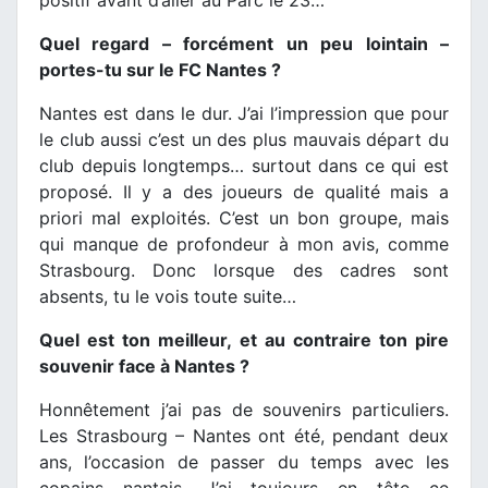
Quel regard – forcément un peu lointain –
portes-tu sur le FC Nantes ?
Nantes est dans le dur. J’ai l’impression que pour
le club aussi c’est un des plus mauvais départ du
club depuis longtemps… surtout dans ce qui est
proposé. Il y a des joueurs de qualité mais a
priori mal exploités. C’est un bon groupe, mais
qui manque de profondeur à mon avis, comme
Strasbourg. Donc lorsque des cadres sont
absents, tu le vois toute suite…
Quel est ton meilleur, et au contraire ton pire
souvenir face à Nantes ?
Honnêtement j’ai pas de souvenirs particuliers.
Les Strasbourg – Nantes ont été, pendant deux
ans, l’occasion de passer du temps avec les
copains nantais. J’ai toujours en tête ce