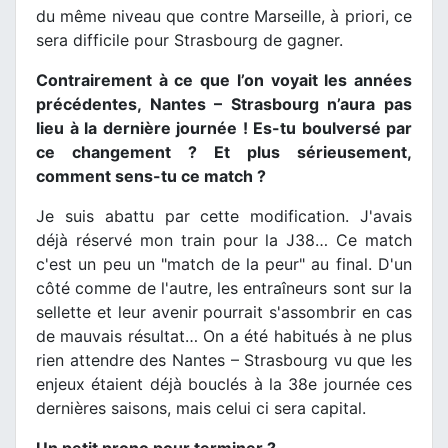
du même niveau que contre Marseille, à priori, ce
sera difficile pour Strasbourg de gagner.
Contrairement à ce que l’on voyait les années
précédentes, Nantes – Strasbourg n’aura pas
lieu à la dernière journée ! Es-tu boulversé par
ce changement ? Et plus sérieusement,
comment sens-tu ce match ?
Je suis abattu par cette modification. J'avais
déjà réservé mon train pour la J38… Ce match
c'est un peu un "match de la peur" au final. D'un
côté comme de l'autre, les entraîneurs sont sur la
sellette et leur avenir pourrait s'assombrir en cas
de mauvais résultat… On a été habitués à ne plus
rien attendre des Nantes – Strasbourg vu que les
enjeux étaient déjà bouclés à la 38e journée ces
dernières saisons, mais celui ci sera capital.
Un petit prono pour terminer ?