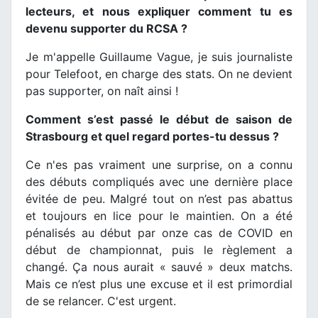
lecteurs, et nous expliquer comment tu es
devenu supporter du RCSA ?
Je m'appelle Guillaume Vague, je suis journaliste
pour Telefoot, en charge des stats. On ne devient
pas supporter, on naît ainsi !
Comment s’est passé le début de saison de
Strasbourg et quel regard portes-tu dessus ?
Ce n'es pas vraiment une surprise, on a connu
des débuts compliqués avec une dernière place
évitée de peu. Malgré tout on n’est pas abattus
et toujours en lice pour le maintien. On a été
pénalisés au début par onze cas de COVID en
début de championnat, puis le règlement a
changé. Ça nous aurait « sauvé » deux matchs.
Mais ce n’est plus une excuse et il est primordial
de se relancer. C'est urgent.