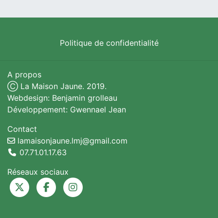
Politique de confidentialité
A propos
Ⓒ La Maison Jaune. 2019.
Webdesign: Benjamin grolleau
Développement: Gwennael Jean
Contact
lamaisonjaune.lmj@gmail.com
07.71.01.17.63
Réseaux sociaux