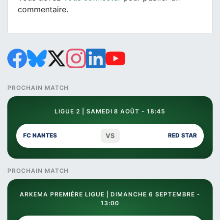
commentaire.
PROCHAIN MATCH
LIGUE 2 | SAMEDI 8 AOÛT - 18:45
VS
FC NANTES
RED STAR
PROCHAIN MATCH
ARKEMA PREMIÈRE LIGUE | DIMANCHE 6 SEPTEMBRE -
13:00