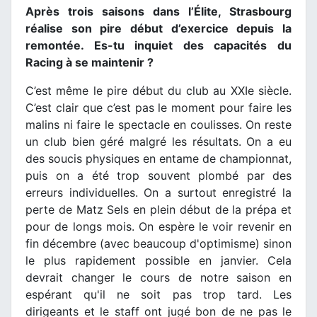
Après trois saisons dans l’Élite, Strasbourg
réalise son pire début d’exercice depuis la
remontée. Es-tu inquiet des capacités du
Racing à se maintenir ?
C’est même le pire début du club au XXIe siècle.
C’est clair que c’est pas le moment pour faire les
malins ni faire le spectacle en coulisses. On reste
un club bien géré malgré les résultats. On a eu
des soucis physiques en entame de championnat,
puis on a été trop souvent plombé par des
erreurs individuelles. On a surtout enregistré la
perte de Matz Sels en plein début de la prépa et
pour de longs mois. On espère le voir revenir en
fin décembre (avec beaucoup d'optimisme) sinon
le plus rapidement possible en janvier. Cela
devrait changer le cours de notre saison en
espérant qu'il ne soit pas trop tard. Les
dirigeants et le staff ont jugé bon de ne pas le