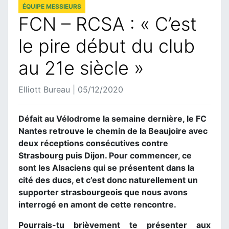
ÉQUIPE MESSIEURS
FCN – RCSA : « C’est
le pire début du club
au 21e siècle »
Elliott Bureau | 05/12/2020
Défait au Vélodrome la semaine dernière, le FC
Nantes retrouve le chemin de la Beaujoire avec
deux réceptions consécutives contre
Strasbourg puis Dijon. Pour commencer, ce
sont les Alsaciens qui se présentent dans la
cité des ducs, et c’est donc naturellement un
supporter strasbourgeois que nous avons
interrogé en amont de cette rencontre.
Pourrais-tu brièvement te présenter aux