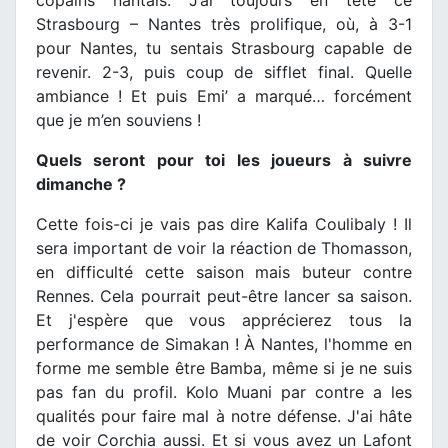
Strasbourg – Nantes très prolifique, où, à 3-1
pour Nantes, tu sentais Strasbourg capable de
revenir. 2-3, puis coup de sifflet final. Quelle
ambiance ! Et puis Emi’ a marqué… forcément
que je m’en souviens !
Quels seront pour toi les joueurs à suivre
dimanche ?
Cette fois-ci je vais pas dire Kalifa Coulibaly ! Il
sera important de voir la réaction de Thomasson,
en difficulté cette saison mais buteur contre
Rennes. Cela pourrait peut-être lancer sa saison.
Et j'espère que vous apprécierez tous la
performance de Simakan ! À Nantes, l'homme en
forme me semble être Bamba, même si je ne suis
pas fan du profil. Kolo Muani par contre a les
qualités pour faire mal à notre défense. J'ai hâte
de voir Corchia aussi. Et si vous avez un Lafont