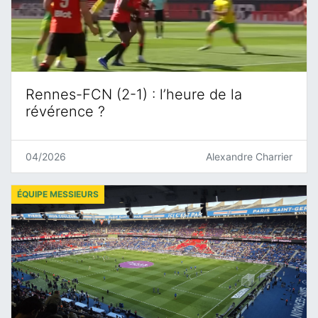
Rennes-FCN (2-1) : l’heure de la
révérence ?
04/2026
Alexandre Charrier
ÉQUIPE MESSIEURS