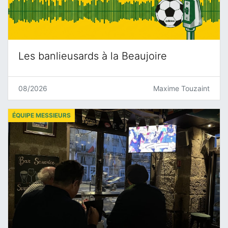
Les banlieusards à la Beaujoire
08/2026
Maxime Touzaint
ÉQUIPE MESSIEURS