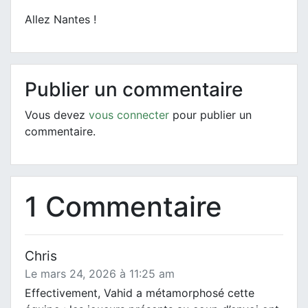
Allez Nantes !
Publier un commentaire
Vous devez
vous connecter
pour publier un
commentaire.
1 Commentaire
Chris
Le mars 24, 2026 à 11:25 am
Effectivement, Vahid a métamorphosé cette