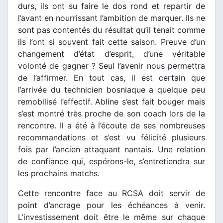
durs, ils ont su faire le dos rond et repartir de
l’avant en nourrissant l’ambition de marquer. Ils ne
sont pas contentés du résultat qu’il tenait comme
ils l’ont si souvent fait cette saison. Preuve d’un
changement d’état d’esprit, d’une véritable
volonté de gagner ? Seul l’avenir nous permettra
de l’affirmer. En tout cas, il est certain que
l’arrivée du technicien bosniaque a quelque peu
remobilisé l’effectif. Abline s’est fait bouger mais
s’est montré très proche de son coach lors de la
rencontre. Il a été à l’écoute de ses nombreuses
recommandations et s’est vu félicité plusieurs
fois par l’ancien attaquant nantais. Une relation
de confiance qui, espérons-le, s’entretiendra sur
les prochains matchs.
Cette rencontre face au RCSA doit servir de
point d’ancrage pour les échéances à venir.
L’investissement doit être le même sur chaque