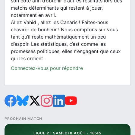
son côté afin d’obtenir d’autres résultats lors des
matchs déterminants qui restent à jouer,
notamment en avril.
Allez Vahid , allez les Canaris ! Faites-nous
chavirer de bonheur ! Nous comptons sur vous
tant qu’il reste mathématiquement un peu
d’espoir. Les statistiques, c’est comme les
promesses politiques, elles n’engagent que ceux
qui les croient.
Connectez-vous pour répondre
PROCHAIN MATCH
LIGUE 2 | SAMEDI 8 AOÛT - 18:45