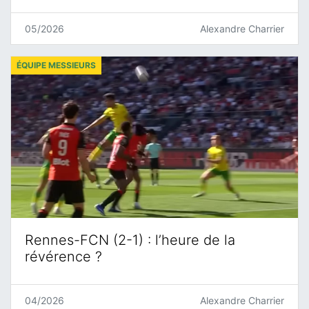
05/2026
Alexandre Charrier
ÉQUIPE MESSIEURS
Rennes-FCN (2-1) : l’heure de la
révérence ?
04/2026
Alexandre Charrier