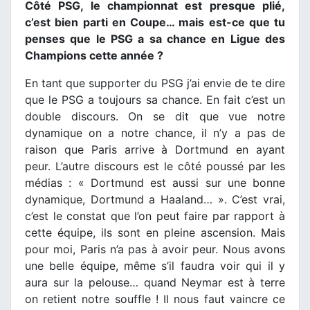
Côté PSG, le championnat est presque plié,
c’est bien parti en Coupe… mais est-ce que tu
penses que le PSG a sa chance en Ligue des
Champions cette année ?
En tant que supporter du PSG j’ai envie de te dire
que le PSG a toujours sa chance. En fait c’est un
double discours. On se dit que vue notre
dynamique on a notre chance, il n’y a pas de
raison que Paris arrive à Dortmund en ayant
peur. L’autre discours est le côté poussé par les
médias : « Dortmund est aussi sur une bonne
dynamique, Dortmund a Haaland… ». C’est vrai,
c’est le constat que l’on peut faire par rapport à
cette équipe, ils sont en pleine ascension. Mais
pour moi, Paris n’a pas à avoir peur. Nous avons
une belle équipe, même s’il faudra voir qui il y
aura sur la pelouse… quand Neymar est à terre
on retient notre souffle ! Il nous faut vaincre ce