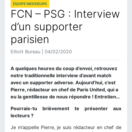
ÉQUIPE MESSIEURS
FCN – PSG : Interview
d’un supporter
parisien
Elliott Bureau | 04/02/2020
A quelques heures du coup d’envoi, retrouvez
notre traditionnelle interview d’avant match
avec un supporter adverse. Aujourd’hui, c’est
Pierre, rédacteur en chef de Paris United, qui a
eu la gentillesse de nous répondre ! Entretien…
Pourrais-tu brièvement te présenter aux
lecteurs ?
Je m’appelle Pierre, je suis rédacteur en chef de