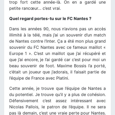
trop fort cette année-là. On en a gardé une
petite rancœur… c’est vrai.
Quel regard portes-tu sur le FC Nantes ?
Dans les années 90, nous n’avions pas un accès
illimité à la télé, mais j’ai un souvenir d’un match
de Nantes contre l’Inter. Ça a été mon plus grand
souvenir du FC Nantes avec ce fameux maillot «
Europe 1 ». C’est un maillot que j’ai récupéré et
que j’ai encore, je l’ai gardé car c’est pour moi un
beau souvenir de foot. Maxime Bossis l’a porté,
c’était un joueur que j’adorais, il faisait partie de
l’équipe de France avec Platini.
Cette année, je trouve que l’équipe de Nantes a
du potentiel. Je trouve qu’il y a plus de cohésion.
Défensivement c’est assez intéressant avec
Nicolas Pallois, le patron de l’équipe. Il ne sera
pas là demain, c’est une vraie perte pour Nantes.