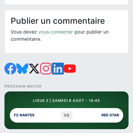
Publier un commentaire
Vous devez
vous connecter
pour publier un
commentaire.
PROCHAIN MATCH
LIGUE 2 | SAMEDI 8 AOÛT - 18:45
VS
FC NANTES
RED STAR