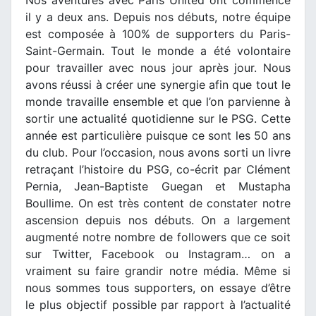
il y a deux ans. Depuis nos débuts, notre équipe
est composée à 100% de supporters du Paris-
Saint-Germain. Tout le monde a été volontaire
pour travailler avec nous jour après jour. Nous
avons réussi à créer une synergie afin que tout le
monde travaille ensemble et que l’on parvienne à
sortir une actualité quotidienne sur le PSG. Cette
année est particulière puisque ce sont les 50 ans
du club. Pour l’occasion, nous avons sorti un livre
retraçant l’histoire du PSG, co-écrit par Clément
Pernia, Jean-Baptiste Guegan et Mustapha
Boullime. On est très content de constater notre
ascension depuis nos débuts. On a largement
augmenté notre nombre de followers que ce soit
sur Twitter, Facebook ou Instagram… on a
vraiment su faire grandir notre média. Même si
nous sommes tous supporters, on essaye d’être
le plus objectif possible par rapport à l’actualité