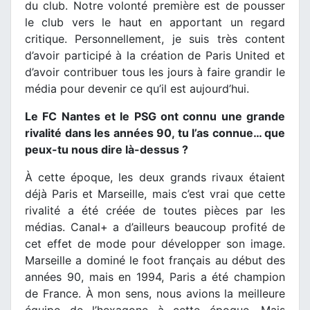
du club. Notre volonté première est de pousser
le club vers le haut en apportant un regard
critique. Personnellement, je suis très content
d’avoir participé à la création de Paris United et
d’avoir contribuer tous les jours à faire grandir le
média pour devenir ce qu’il est aujourd’hui.
Le FC Nantes et le PSG ont connu une grande
rivalité dans les années 90, tu l’as connue… que
peux-tu nous dire là-dessus ?
À cette époque, les deux grands rivaux étaient
déjà Paris et Marseille, mais c’est vrai que cette
rivalité a été créée de toutes pièces par les
médias. Canal+ a d’ailleurs beaucoup profité de
cet effet de mode pour développer son image.
Marseille a dominé le foot français au début des
années 90, mais en 1994, Paris a été champion
de France. À mon sens, nous avions la meilleure
équipe de l’hexagone à cette époque. Mais