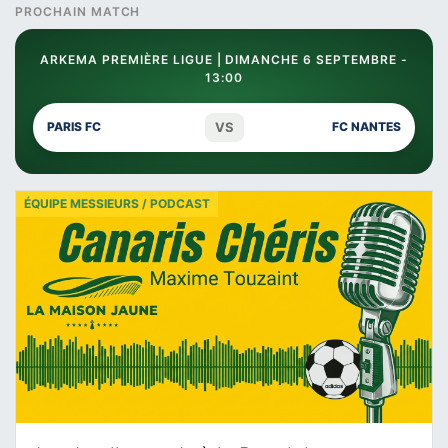
PROCHAIN MATCH
ARKEMA PREMIÈRE LIGUE | DIMANCHE 6 SEPTEMBRE -
13:00
VS
PARIS FC
FC NANTES
ÉQUIPE MESSIEURS / PODCAST