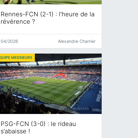
Rennes-FCN (2-1) : l’heure de la
révérence ?
04/2026
Alexandre Charrier
QUIPE MESSIEURS
PSG-FCN (3-0) : le rideau
s’abaisse !