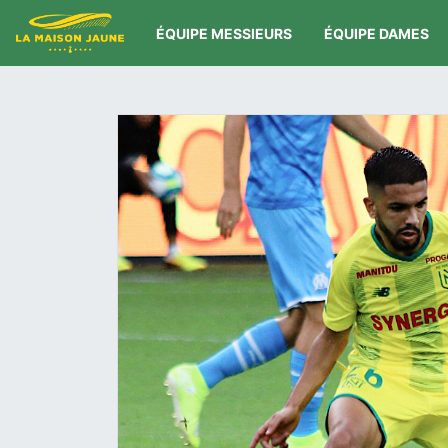
ÉQUIPE MESSIEURS
ÉQUIPE DAMES