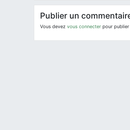
Publier un commentair
Vous devez
vous connecter
pour publier