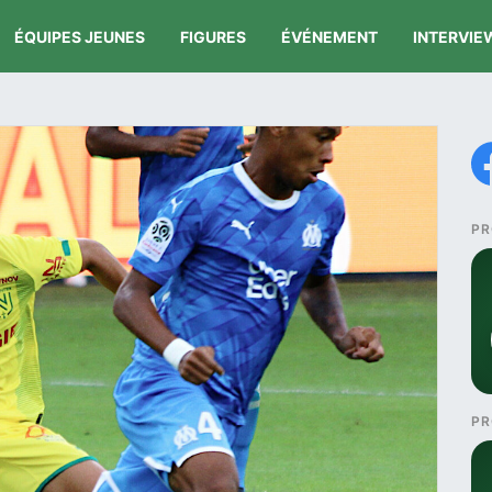
ÉQUIPES JEUNES
FIGURES
ÉVÉNEMENT
INTERVIE
PR
PR