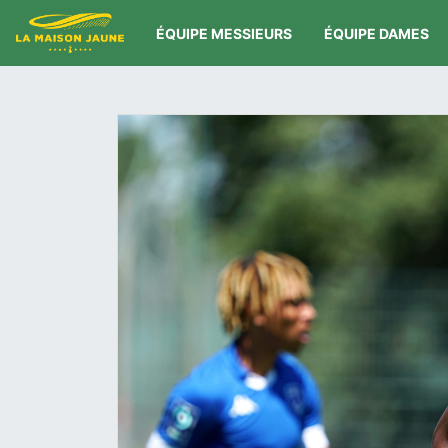
ÉQUIPE MESSIEURS
ÉQUIPE DAMES