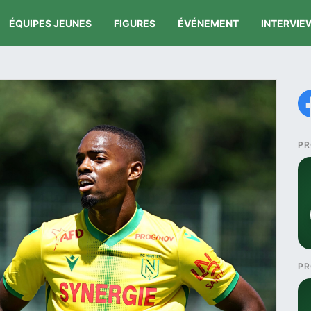
ÉQUIPES JEUNES
FIGURES
ÉVÉNEMENT
INTERVIE
PR
PR