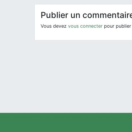
Publier un commentair
Vous devez
vous connecter
pour publier