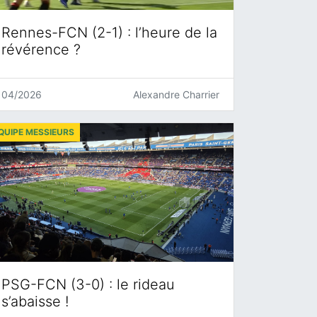
Rennes-FCN (2-1) : l’heure de la
révérence ?
04/2026
Alexandre Charrier
QUIPE MESSIEURS
PSG-FCN (3-0) : le rideau
s’abaisse !