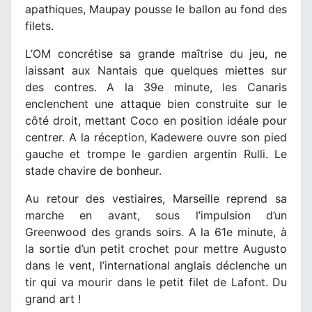
apathiques, Maupay pousse le ballon au fond des
filets.
L’OM concrétise sa grande maîtrise du jeu, ne
laissant aux Nantais que quelques miettes sur
des contres. A la 39e minute, les Canaris
enclenchent une attaque bien construite sur le
côté droit, mettant Coco en position idéale pour
centrer. A la réception, Kadewere ouvre son pied
gauche et trompe le gardien argentin Rulli. Le
stade chavire de bonheur.
Au retour des vestiaires, Marseille reprend sa
marche en avant, sous l’impulsion d’un
Greenwood des grands soirs. A la 61e minute, à
la sortie d’un petit crochet pour mettre Augusto
dans le vent, l’international anglais déclenche un
tir qui va mourir dans le petit filet de Lafont. Du
grand art !