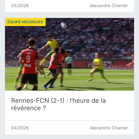
05/2026
Alexandre Charrier
ÉQUIPE MESSIEURS
Rennes-FCN (2-1) : l’heure de la
révérence ?
04/2026
Alexandre Charrier