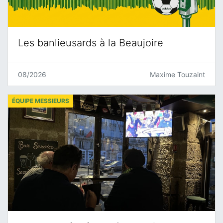
Les banlieusards à la Beaujoire
08/2026
Maxime Touzaint
ÉQUIPE MESSIEURS