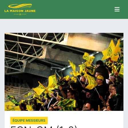
ÉQUIPE MESSIEURS