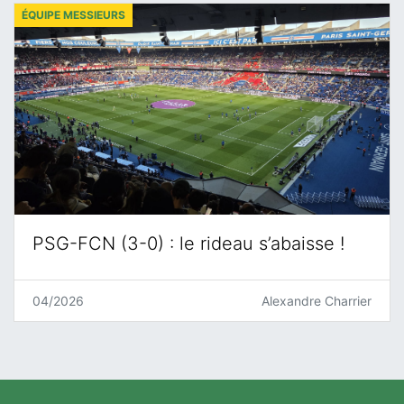
ÉQUIPE MESSIEURS
PSG-FCN (3-0) : le rideau s’abaisse !
04/2026
Alexandre Charrier