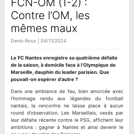
FCN-OM (1-2) :
Contre l’OM, les
mêmes maux
Denis Roux | 04/11/2024
Le FC Nantes enregistre sa quatrième défaite
de la saison, à domicile face à l’Olympique de
Marseille, dauphin du leader parisien. Que
pouvait-on espérer d’autre ?
Dans une ambiance de feu, bien amorcée avec
l’hommage rendu aux légendes du football
nantais, la rencontre ne laisse place à aucun
round d’observation. Les Marseillais, vexés par
leur défaite récente contre le PSG, affichent leur
ambitions : gagner à Nantes et ainsi devenir le