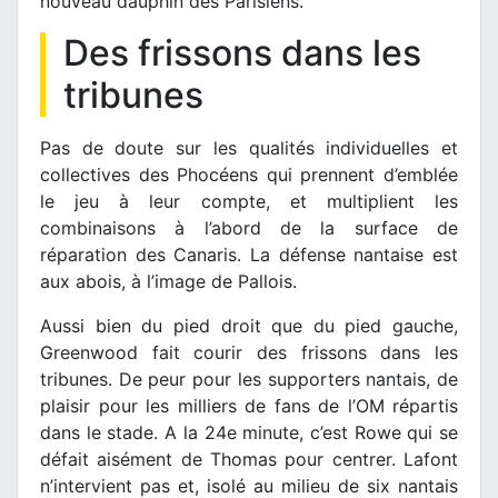
nouveau dauphin des Parisiens.
Des frissons dans les
tribunes
Pas de doute sur les qualités individuelles et
collectives des Phocéens qui prennent d’emblée
le jeu à leur compte, et multiplient les
combinaisons à l’abord de la surface de
réparation des Canaris. La défense nantaise est
aux abois, à l’image de Pallois.
Aussi bien du pied droit que du pied gauche,
Greenwood fait courir des frissons dans les
tribunes. De peur pour les supporters nantais, de
plaisir pour les milliers de fans de l’OM répartis
dans le stade. A la 24e minute, c’est Rowe qui se
défait aisément de Thomas pour centrer. Lafont
n’intervient pas et, isolé au milieu de six nantais