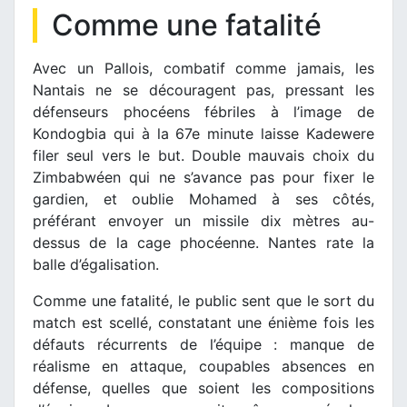
Comme une fatalité
Avec un Pallois, combatif comme jamais, les
Nantais ne se découragent pas, pressant les
défenseurs phocéens fébriles à l’image de
Kondogbia qui à la 67e minute laisse Kadewere
filer seul vers le but. Double mauvais choix du
Zimbabwéen qui ne s’avance pas pour fixer le
gardien, et oublie Mohamed à ses côtés,
préférant envoyer un missile dix mètres au-
dessus de la cage phocéenne. Nantes rate la
balle d’égalisation.
Comme une fatalité, le public sent que le sort du
match est scellé, constatant une énième fois les
défauts récurrents de l’équipe : manque de
réalisme en attaque, coupables absences en
défense, quelles que soient les compositions