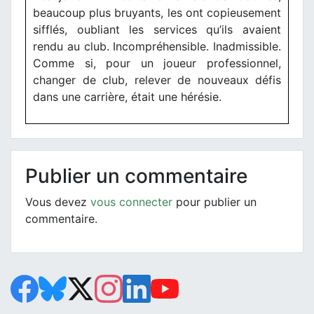
beaucoup plus bruyants, les ont copieusement
sifflés, oubliant les services qu’ils avaient
rendu au club. Incompréhensible. Inadmissible.
Comme si, pour un joueur professionnel,
changer de club, relever de nouveaux défis
dans une carrière, était une hérésie.
Publier un commentaire
Vous devez
vous connecter
pour publier un
commentaire.