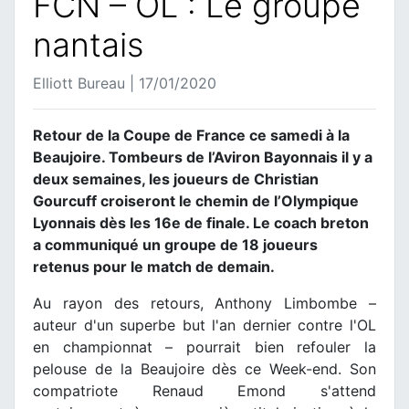
FCN – OL : Le groupe
nantais
Elliott Bureau | 17/01/2020
Retour de la Coupe de France ce samedi à la
Beaujoire. Tombeurs de l’Aviron Bayonnais il y a
deux semaines, les joueurs de Christian
Gourcuff croiseront le chemin de l’Olympique
Lyonnais dès les 16e de finale. Le coach breton
a communiqué un groupe de 18 joueurs
retenus pour le match de demain.
Au rayon des retours, Anthony Limbombe –
auteur d'un superbe but l'an dernier contre l'OL
en championnat – pourrait bien refouler la
pelouse de la Beaujoire dès ce Week-end. Son
compatriote Renaud Emond s'attend