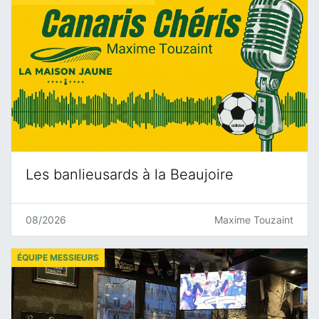
Les banlieusards à la Beaujoire
08/2026
Maxime Touzaint
ÉQUIPE MESSIEURS