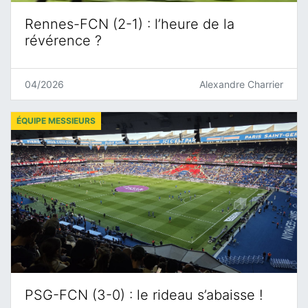
Rennes-FCN (2-1) : l’heure de la
révérence ?
04/2026
Alexandre Charrier
ÉQUIPE MESSIEURS
PSG-FCN (3-0) : le rideau s’abaisse !