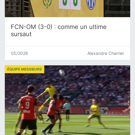
FCN-OM (3-0) : comme un ultime
sursaut
05/2026
Alexandre Charrier
ÉQUIPE MESSIEURS