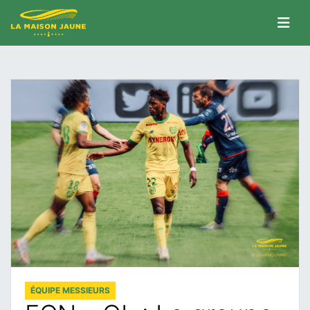
ÉQUIPE MESSIEURS