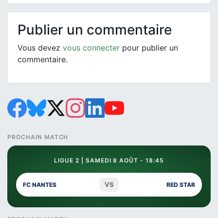
Publier un commentaire
Vous devez
vous connecter
pour publier un
commentaire.
PROCHAIN MATCH
LIGUE 2 | SAMEDI 8 AOÛT - 18:45
VS
FC NANTES
RED STAR