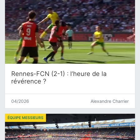
Rennes-FCN (2-1) : l’heure de la
révérence ?
04/2026
Alexandre Charrier
ÉQUIPE MESSIEURS