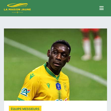
ÉQUIPE MESSIEURS