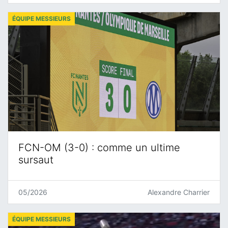
ÉQUIPE MESSIEURS
FCN-OM (3-0) : comme un ultime
sursaut
05/2026
Alexandre Charrier
ÉQUIPE MESSIEURS