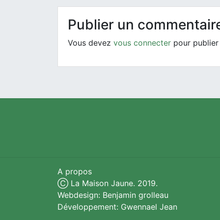
Publier un commentair
Vous devez
vous connecter
pour publier
A propos
Ⓒ La Maison Jaune. 2019.
Webdesign: Benjamin grolleau
Développement: Gwennael Jean