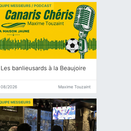
QUIPE MESSIEURS / PODCAST
Les banlieusards à la Beaujoire
08/2026
Maxime Touzaint
QUIPE MESSIEURS