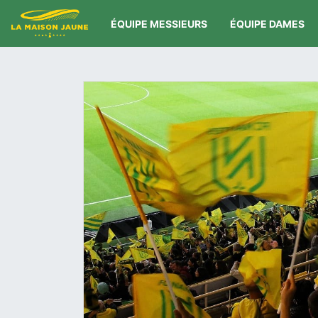
ÉQUIPE MESSIEURS
ÉQUIPE DAMES