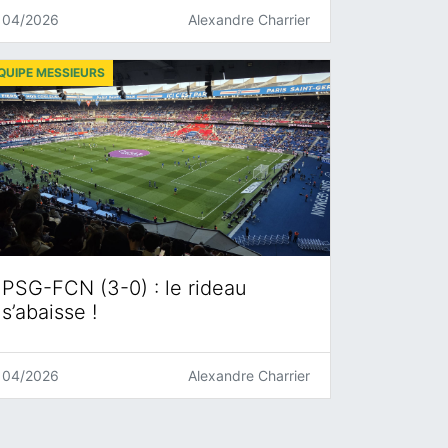
04/2026
Alexandre Charrier
QUIPE MESSIEURS
PSG-FCN (3-0) : le rideau
s’abaisse !
04/2026
Alexandre Charrier