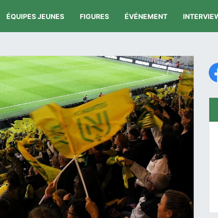
ÉQUIPES JEUNES
FIGURES
ÉVÉNEMENT
INTERVIE