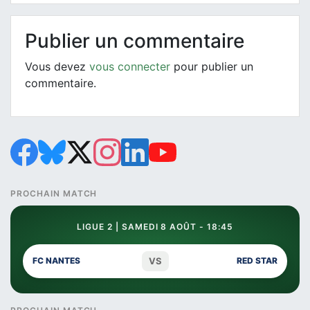
Publier un commentaire
Vous devez
vous connecter
pour publier un
commentaire.
PROCHAIN MATCH
LIGUE 2 | SAMEDI 8 AOÛT - 18:45
VS
FC NANTES
RED STAR