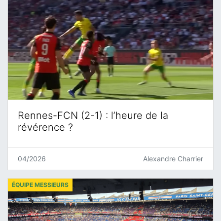
Rennes-FCN (2-1) : l’heure de la
révérence ?
04/2026
Alexandre Charrier
ÉQUIPE MESSIEURS