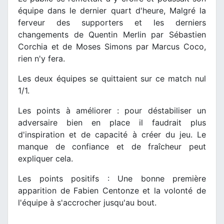
équipe dans le dernier quart d'heure, Malgré la
ferveur des supporters et les derniers
changements de Quentin Merlin par Sébastien
Corchia et de Moses Simons par Marcus Coco,
rien n'y fera.
Les deux équipes se quittaient sur ce match nul
1/1.
Les points à améliorer : pour déstabiliser un
adversaire bien en place il faudrait plus
d'inspiration et de capacité à créer du jeu. Le
manque de confiance et de fraîcheur peut
expliquer cela.
Les points positifs : Une bonne première
apparition de Fabien Centonze et la volonté de
l'équipe à s'accrocher jusqu'au bout.