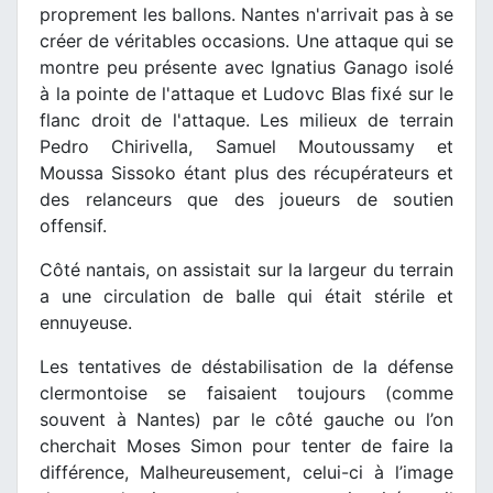
proprement les ballons. Nantes n'arrivait pas à se
créer de véritables occasions. Une attaque qui se
montre peu présente avec Ignatius Ganago isolé
à la pointe de l'attaque et Ludovc Blas fixé sur le
flanc droit de l'attaque. Les milieux de terrain
Pedro Chirivella, Samuel Moutoussamy et
Moussa Sissoko étant plus des récupérateurs et
des relanceurs que des joueurs de soutien
offensif.
Côté nantais, on assistait sur la largeur du terrain
a une circulation de balle qui était stérile et
ennuyeuse.
Les tentatives de déstabilisation de la défense
clermontoise se faisaient toujours (comme
souvent à Nantes) par le côté gauche ou l’on
cherchait Moses Simon pour tenter de faire la
différence, Malheureusement, celui-ci à l’image