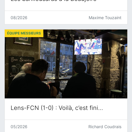
08/2026
Maxime Touzaint
ÉQUIPE MESSIEURS
Lens-FCN (1-0) : Voilà, c’est fini…
05/2026
Richard Coudrais