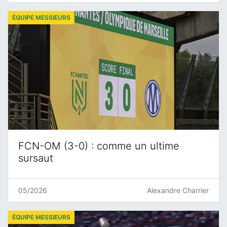
ÉQUIPE MESSIEURS
FCN-OM (3-0) : comme un ultime
sursaut
05/2026
Alexandre Charrier
ÉQUIPE MESSIEURS