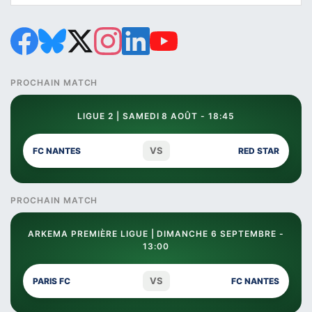
PROCHAIN MATCH
LIGUE 2 | SAMEDI 8 AOÛT - 18:45
VS
FC NANTES
RED STAR
PROCHAIN MATCH
ARKEMA PREMIÈRE LIGUE | DIMANCHE 6 SEPTEMBRE -
13:00
VS
PARIS FC
FC NANTES