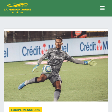
ÉQUIPE MESSIEURS