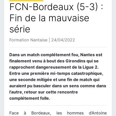
FCN-Bordeaux (5-3) :
Fin de la mauvaise
série
Formation Nantaise | 24/04/2022
Dans un match complétement fou, Nantes est
finalement venu à bout des Girondins qui se
rapprochent dangereusement de la Ligue 2.
Entre une première mi-temps catastrophique,
une seconde mitigée et une fin de match qui
auraient pu basculer dans un sens comme dans
l’autre, retour sur cette rencontre
complétement folle.
Face à Bordeaux, les hommes d’Antoine