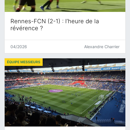
Rennes-FCN (2-1) : l’heure de la
révérence ?
04/2026
Alexandre Charrier
ÉQUIPE MESSIEURS