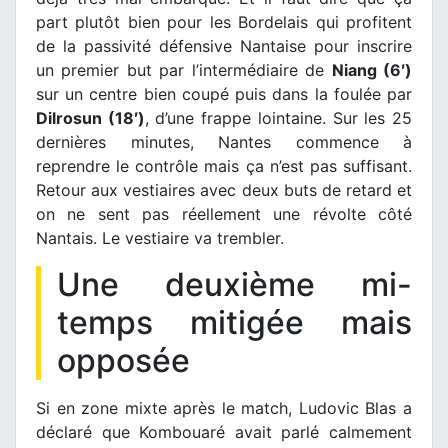
part plutôt bien pour les Bordelais qui profitent
de la passivité défensive Nantaise pour inscrire
un premier but par l’intermédiaire de
Niang (6′)
sur un centre bien coupé puis dans la foulée par
Dilrosun (18′)
, d’une frappe lointaine. Sur les 25
dernières minutes, Nantes commence à
reprendre le contrôle mais ça n’est pas suffisant.
Retour aux vestiaires avec deux buts de retard et
on ne sent pas réellement une révolte côté
Nantais. Le vestiaire va trembler.
Une deuxième mi-
temps mitigée mais
opposée
Si en zone mixte après le match, Ludovic Blas a
déclaré que Kombouaré avait parlé calmement