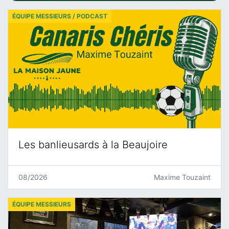
ÉQUIPE MESSIEURS / PODCAST
Les banlieusards à la Beaujoire
08/2026
Maxime Touzaint
ÉQUIPE MESSIEURS