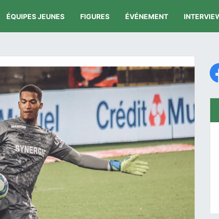
ÉQUIPES JEUNES
FIGURES
ÉVÉNEMENT
INTERVIE