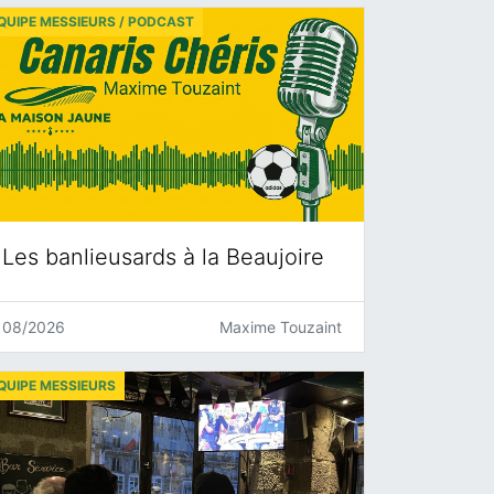
QUIPE MESSIEURS / PODCAST
Les banlieusards à la Beaujoire
08/2026
Maxime Touzaint
QUIPE MESSIEURS