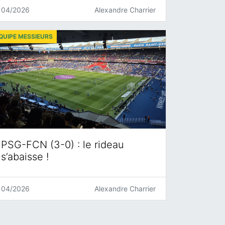
04/2026
Alexandre Charrier
QUIPE MESSIEURS
PSG-FCN (3-0) : le rideau
s’abaisse !
04/2026
Alexandre Charrier