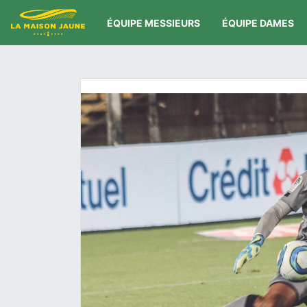
ÉQUIPE MESSIEURS
ÉQUIPE DAMES