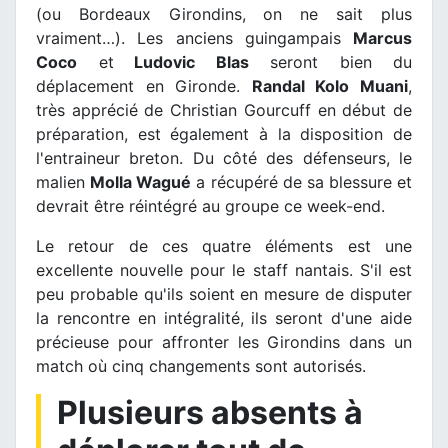
(ou Bordeaux Girondins, on ne sait plus
vraiment…). Les anciens guingampais
Marcus
Coco
et
Ludovic Blas
seront bien du
déplacement en Gironde.
Randal Kolo Muani
,
très apprécié de Christian Gourcuff en début de
préparation, est également à la disposition de
l'entraineur breton. Du côté des défenseurs, le
malien
Molla Wagué
a récupéré de sa blessure et
devrait être réintégré au groupe ce week-end.
Le retour de ces quatre éléments est une
excellente nouvelle pour le staff nantais. S'il est
peu probable qu'ils soient en mesure de disputer
la rencontre en intégralité, ils seront d'une aide
précieuse pour affronter les Girondins dans un
match où cinq changements sont autorisés.
Plusieurs absents à