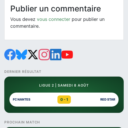
Publier un commentaire
Vous devez
vous connecter
pour publier un
commentaire.
DERNIER RÉSULTAT
LIGUE 2 | SAMEDI 8 AOÛT
0 - 1
FC NANTES
RED STAR
PROCHAIN MATCH