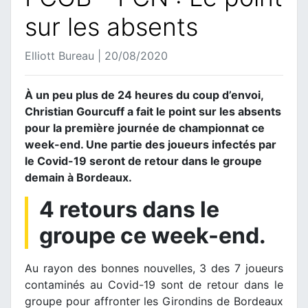
sur les absents
Elliott Bureau | 20/08/2020
À un peu plus de 24 heures du coup d’envoi,
Christian Gourcuff a fait le point sur les absents
pour la première journée de championnat ce
week-end. Une partie des joueurs infectés par
le Covid-19 seront de retour dans le groupe
demain à Bordeaux.
4 retours dans le
groupe ce week-end.
Au rayon des bonnes nouvelles, 3 des 7 joueurs
contaminés au Covid-19 sont de retour dans le
groupe pour affronter les Girondins de Bordeaux