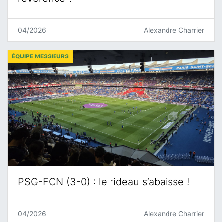
04/2026
Alexandre Charrier
ÉQUIPE MESSIEURS
PSG-FCN (3-0) : le rideau s’abaisse !
04/2026
Alexandre Charrier